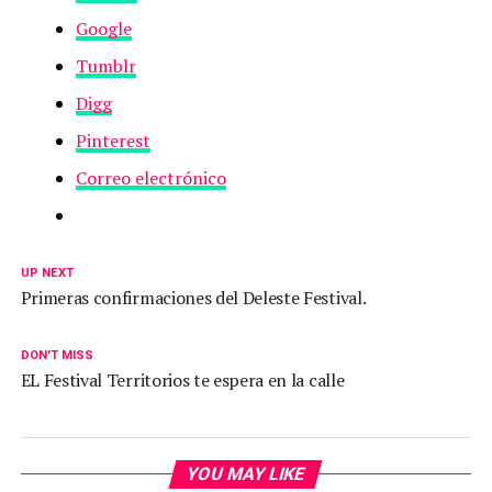
Google
Tumblr
Digg
Pinterest
Correo electrónico
UP NEXT
Primeras confirmaciones del Deleste Festival.
DON'T MISS
EL Festival Territorios te espera en la calle
YOU MAY LIKE