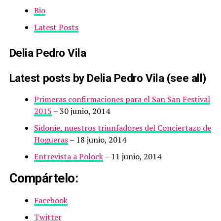
Bio
Latest Posts
Delia Pedro Vila
Latest posts by Delia Pedro Vila
(see all)
Primeras confirmaciones para el San San Festival
2015
– 30 junio, 2014
Sidonie, nuestros triunfadores del Conciertazo de
Hogueras
– 18 junio, 2014
Entrevista a Polock
– 11 junio, 2014
Compártelo:
Facebook
Twitter