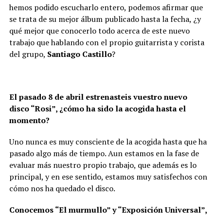
hemos podido escucharlo entero, podemos afirmar que
se trata de su mejor álbum publicado hasta la fecha, ¿y
qué mejor que conocerlo todo acerca de este nuevo
trabajo que hablando con el propio guitarrista y corista
del grupo,
Santiago Castillo
?
El pasado 8 de abril estrenasteis vuestro nuevo
disco “Rosi”, ¿cómo ha sido la acogida hasta el
momento?
Uno nunca es muy consciente de la acogida hasta que ha
pasado algo más de tiempo. Aun estamos en la fase de
evaluar más nuestro propio trabajo, que además es lo
principal, y en ese sentido, estamos muy satisfechos con
cómo nos ha quedado el disco.
Conocemos “El murmullo” y “Exposición Universal”,