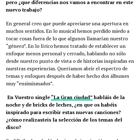
pero ¿que diferencias nos vamos a encontrar en este
nuevo trabajo?
En general creo que puede apreciarse una apertura en
muchos sentidos. En lo musical hemos perdido miedo a
tocar cosas fuera de lo que algunos llamarían nuestro
“género”. En lo lírico hemos tratado de establecer un
enfoque menos personal y cerrado, hablando no sólo
desde nuestro punto de vista o de historias inspiradas en
nuestras experiencias. Queríamos abrir el espectro de
temas y enfoques después de haber hecho dos álbumes
muy “ensimismados”.
En Vuestro single
“La Gran ciudad”
habláis de la
noche y de bricks de leches, ¿en que os habéis
inspirado para escribir estas nuevas canciones?
¿cómo realizasteis la selección de los temas del
disco?