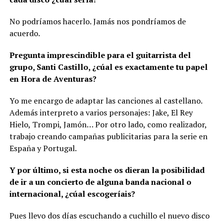
No podríamos hacerlo. Jamás nos pondríamos de
acuerdo.
Pregunta imprescindible para el guitarrista del
grupo, Santi Castillo, ¿cúal es exactamente tu papel
en Hora de Aventuras?
Yo me encargo de adaptar las canciones al castellano.
Además interpreto a varios personajes: Jake, El Rey
Hielo, Trompi, Jamón… Por otro lado, como realizador,
trabajo creando campañas publicitarias para la serie en
España y Portugal.
Y por último, si esta noche os dieran la posibilidad
de ir a un concierto de alguna banda nacional o
internacional, ¿cúal escogeríais?
Pues llevo dos días escuchando a cuchillo el nuevo disco