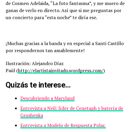
de Cosmen Adelaida, “La foto fantasma”, y me muero de
ganas de verlo en directo. Así que si me preguntas por
un concierto para “esta noche” te diría ese.
¡Muchas gracias a la banda y en especial a Santi Castillo
por respondernos tan amablemente!
Ilustración: Alejandro Díaz
Paúl (
http://elartistainvitado.wordpress.com/
)
Quizás te interese…
Descubriendo a Maryland
Entrevista a Neil: líder de Cenetaph y batería de
Grushenka
Entrevista a Modelo de Respuesta Polar.