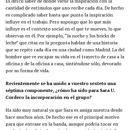
Es difícil saber de dónde viene la inspiración con la
cantidad de estímulos que uno recibe cada día. De hecho
es complicado saber hasta que punto la inspiración
influye en el trabajo. Pero supongo que lo que más
influye es el contexto social en el que te mueves, lo que
observas en él. Por ejemplo, “la noche y los bricks de
leche” que citas en la pregunta hablan de una historia
que se repite cada día en una ciudad como Madrid. La del
hombre que ve escapar su vida en el trayecto de casa a la
oficina y de la oficina a casa, sintiéndose sólo, devorado
por su forma de vida.
Recientemente se ha unido a vuestro sexteto una
séptima componente, ¿cómo ha sido para Sara U.
Cordero la incorporación en el grupo?
Ha sido muy natural ya que Sara es amiga nuestra desde
hace muchos años. De hecho ese es el principal motivo
para que entrase en la banda, aunque podría tocar en