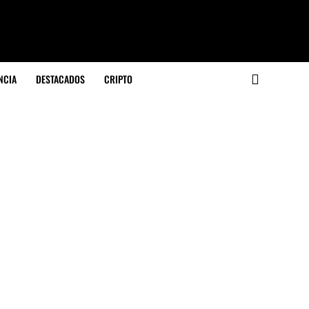
NCIA
DESTACADOS
CRIPTO