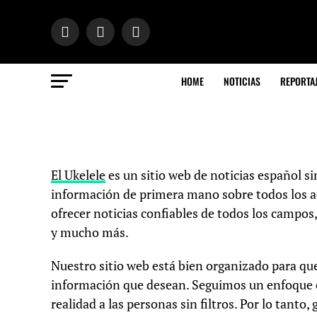
HOME
NOTICIAS
REPORTA
El Ukelele
es un sitio web de noticias español si
información de primera mano sobre todos los 
ofrecer noticias confiables de todos los campos
y mucho más.
Nuestro sitio web está bien organizado para que
información que desean. Seguimos un enfoque ce
realidad a las personas sin filtros. Por lo tanto