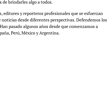
de brindarles algo a todos.
es, editores y reporteros profesionales que se esfuerzan
de noticias desde diferentes perspectivas. Defendemos los
ad. Han pasado algunos años desde que comenzamos a
spaña, Perú, México y Argentina.