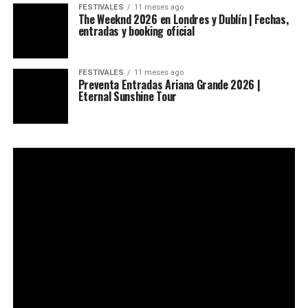
FESTIVALES
11 meses ago
The Weeknd 2026 en Londres y Dublín | Fechas,
entradas y booking oficial
FESTIVALES
11 meses ago
Preventa Entradas Ariana Grande 2026 |
Eternal Sunshine Tour