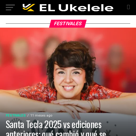
FESTIVALES
FESTIVALES
11 meses ago
Santa Tecla 2025 vs ediciones
anteriores: qué cambió y qué se