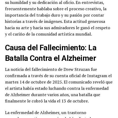
su humildad y su dedicación al oficio. En entrevistas,
frecuentemente hablaba sobre el proceso creativo, la
importancia del trabajo duro y su pasión por contar
historias a través de imágenes. Esta actitud generosa
hacia su arte y hacia sus admiradores le ganó el respeto
y el cariño de la comunidad artística mundial.
Causa del Fallecimiento: La
Batalla Contra el Alzheimer
La noticia del fallecimiento de Drew Struzan fue
confirmada a través de su cuenta oficial de Instagram el
martes 14 de octubre de 2025. El comunicado reveló que
el artista había estado luchando contra la enfermedad
de Alzheimer durante varios años, una batalla que
finalmente le cobró la vida el 13 de octubre.
La enfermedad de Alzheimer, un trastorno