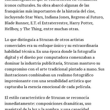
iconos culturales. Su obra abarcó algunas de las
franquicias más importantes de la historia del cine,
incluyendo Star Wars, Indiana Jones, Regreso al Futuro,
Blade Runner, E.T. el Extraterrestre, Harry Potter,
Hellboy, y The Thing, entre muchas otras.
Lo que distinguía a Struzan de otros artistas
comerciales era su enfoque único y su extraordinaria
habilidad técnica. En una época donde la fotografía
digital y el diseño por computadora comenzaban a
dominar la industria publicitaria, Struzan mantuvo su
compromiso con el arte tradicional pintado a mano. Sus
ilustraciones combinaban un realismo fotográfico
impresionante con una sensibilidad artística que
capturaba la esencia emocional de cada película.
El estilo característico de Struzan se reconocía
inmediatamente: composiciones dramáticas, uso
magistral de la luz y la sombra, y una capacidad