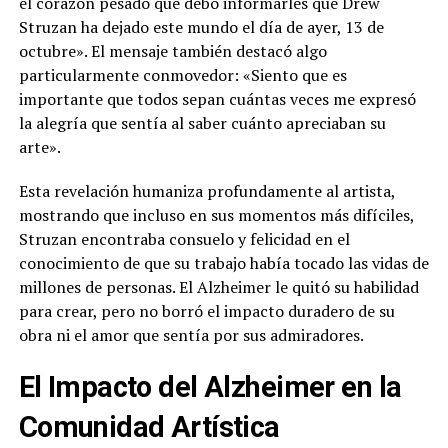
el corazón pesado que debo informarles que Drew
Struzan ha dejado este mundo el día de ayer, 13 de
octubre». El mensaje también destacó algo
particularmente conmovedor: «Siento que es
importante que todos sepan cuántas veces me expresó
la alegría que sentía al saber cuánto apreciaban su
arte».
Esta revelación humaniza profundamente al artista,
mostrando que incluso en sus momentos más difíciles,
Struzan encontraba consuelo y felicidad en el
conocimiento de que su trabajo había tocado las vidas de
millones de personas. El Alzheimer le quitó su habilidad
para crear, pero no borró el impacto duradero de su
obra ni el amor que sentía por sus admiradores.
El Impacto del Alzheimer en la
Comunidad Artística