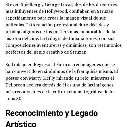
Steven Spielberg y George Lucas, dos de los directores
más influyentes de Hollywood, confiaban en Struzan
repetidamente para crear la imagen visual de sus
películas. Esta relación profesional duró décadas y
produjo algunos de los pósters más memorables de la
historia del cine. La trilogía de Indiana Jones, con sus
composiciones aventureras y dinámicas, son testimonios
perfectos del genio creativo de Struzan.
Su trabajo en Regreso al Futuro creó imágenes que se
han convertido en sinónimos de la franquicia misma. El
póster con Marty McFly mirando su reloj mientras el
DeLorean acelera detrás de él es una de las imágenes
más reconocibles de la cultura cinematográfica de los
años 80.
Reconocimiento y Legado
Artístico