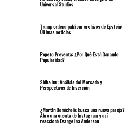
Universal Studios
Trump ordena publicar archivos de Epstein:
Últimas noticias
Pepeto Preventa: ¿Por Qué Está Ganando
Popularidad?
Shiba Inu: Análisis del Mercado y
Perspectivas de Inversión
¿Martín Demichelis busca una nueva pareja?
Abre una cuenta de Instagram y así
reaccionó Evangelina Anderson