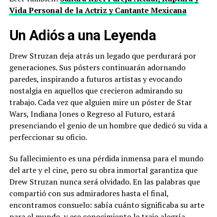
Vida Personal de la Actriz y Cantante Mexicana
Un Adiós a una Leyenda
Drew Struzan deja atrás un legado que perdurará por
generaciones. Sus pósters continuarán adornando
paredes, inspirando a futuros artistas y evocando
nostalgia en aquellos que crecieron admirando su
trabajo. Cada vez que alguien mire un póster de Star
Wars, Indiana Jones o Regreso al Futuro, estará
presenciando el genio de un hombre que dedicó su vida a
perfeccionar su oficio.
Su fallecimiento es una pérdida inmensa para el mundo
del arte y el cine, pero su obra inmortal garantiza que
Drew Struzan nunca será olvidado. En las palabras que
compartió con sus admiradores hasta el final,
encontramos consuelo: sabía cuánto significaba su arte
para el mundo, y ese conocimiento le trajo alegría