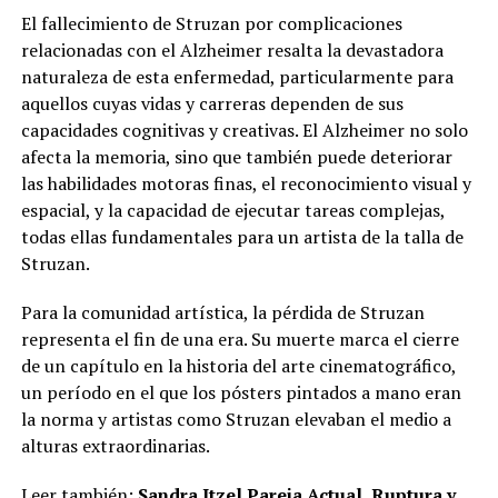
El fallecimiento de Struzan por complicaciones
relacionadas con el Alzheimer resalta la devastadora
naturaleza de esta enfermedad, particularmente para
aquellos cuyas vidas y carreras dependen de sus
capacidades cognitivas y creativas. El Alzheimer no solo
afecta la memoria, sino que también puede deteriorar
las habilidades motoras finas, el reconocimiento visual y
espacial, y la capacidad de ejecutar tareas complejas,
todas ellas fundamentales para un artista de la talla de
Struzan.
Para la comunidad artística, la pérdida de Struzan
representa el fin de una era. Su muerte marca el cierre
de un capítulo en la historia del arte cinematográfico,
un período en el que los pósters pintados a mano eran
la norma y artistas como Struzan elevaban el medio a
alturas extraordinarias.
Leer también:
Sandra Itzel Pareja Actual, Ruptura y