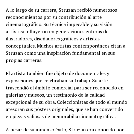
A lo largo de su carrera, Struzan recibió numerosos
reconocimientos por su contribución al arte
cinematográfico. Su técnica impecable y su visión
artística influyeron en generaciones enteras de
ilustradores, diseñadores gráficos y artistas
conceptuales. Muchos artistas contemporáneos citan a
Struzan como una inspiración fundamental en sus
propias carreras.
El artista también fue objeto de documentales y
exposiciones que celebraban su trabajo. Su arte
trascendió el ámbito comercial para ser reconocido en
galerías y museos, un testimonio de la calidad
excepcional de su obra. Coleccionistas de todo el mundo
atesoran sus pósters originales, que se han convertido
en piezas valiosas de memorabilia cinematográfica.
A pesar de su inmenso éxito, Struzan era conocido por