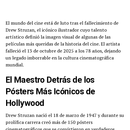
El mundo del cine está de luto tras el fallecimiento de
Drew Struzan, el icónico ilustrador cuyo talento
artístico definió la imagen visual de algunas de las
películas más queridas de la historia del cine. El artista
falleció el 13 de octubre de 2025 a los 78 años, dejando
un legado imborrable en la cultura cinematográfica
mundial.
El Maestro Detrás de los
Pósters Más Icónicos de
Hollywood
Drew Struzan nació el 18 de marzo de 1947 y durante su
prolífica carrera creó más de 150 pósters
cinematográficos que se convirtieron en verdaderos