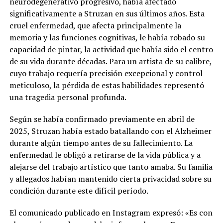
neurodegenerativo progresivo, había afectado
significativamente a Struzan en sus últimos años. Esta
cruel enfermedad, que afecta principalmente la
memoria y las funciones cognitivas, le había robado su
capacidad de pintar, la actividad que había sido el centro
de su vida durante décadas. Para un artista de su calibre,
cuyo trabajo requería precisión excepcional y control
meticuloso, la pérdida de estas habilidades representó
una tragedia personal profunda.
Según se había confirmado previamente en abril de
2025, Struzan había estado batallando con el Alzheimer
durante algún tiempo antes de su fallecimiento. La
enfermedad le obligó a retirarse de la vida pública y a
alejarse del trabajo artístico que tanto amaba. Su familia
y allegados habían mantenido cierta privacidad sobre su
condición durante este difícil período.
El comunicado publicado en Instagram expresó: «Es con