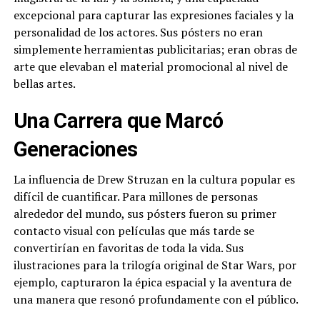
excepcional para capturar las expresiones faciales y la
personalidad de los actores. Sus pósters no eran
simplemente herramientas publicitarias; eran obras de
arte que elevaban el material promocional al nivel de
bellas artes.
Una Carrera que Marcó
Generaciones
La influencia de Drew Struzan en la cultura popular es
difícil de cuantificar. Para millones de personas
alrededor del mundo, sus pósters fueron su primer
contacto visual con películas que más tarde se
convertirían en favoritas de toda la vida. Sus
ilustraciones para la trilogía original de Star Wars, por
ejemplo, capturaron la épica espacial y la aventura de
una manera que resonó profundamente con el público.