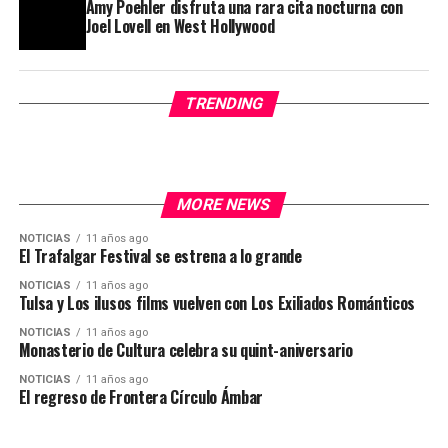
Amy Poehler disfruta una rara cita nocturna con
Joel Lovell en West Hollywood
TRENDING
MORE NEWS
NOTICIAS
11 años ago
El Trafalgar Festival se estrena a lo grande
NOTICIAS
11 años ago
Tulsa y Los ilusos films vuelven con Los Exiliados Románticos
NOTICIAS
11 años ago
Monasterio de Cultura celebra su quint-aniversario
NOTICIAS
11 años ago
El regreso de Frontera Círculo Ámbar