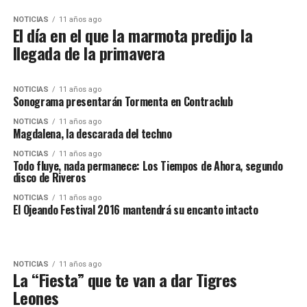
NOTICIAS
11 años ago
El día en el que la marmota predijo la
llegada de la primavera
NOTICIAS
11 años ago
Sonograma presentarán Tormenta en Contraclub
NOTICIAS
11 años ago
Magdalena, la descarada del techno
NOTICIAS
11 años ago
Todo fluye, nada permanece: Los Tiempos de Ahora, segundo
disco de Riveros
NOTICIAS
11 años ago
El Ojeando Festival 2016 mantendrá su encanto intacto
NOTICIAS
11 años ago
La “Fiesta” que te van a dar Tigres
Leones