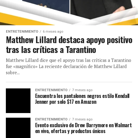
ENTRETENIMIENTO
6 meses ago
Matthew Lillard destaca apoyo positivo
tras las críticas a Tarantino
Matthew Lillard dice que el apoyo tras las críticas a Tarantino
fue «magnífico» La reciente declaración de Matthew Lillard
sobre...
ENTRETENIMIENTO
7 meses ago
Encuentra los pantalones negros estilo Kendall
Jenner por solo $17 en Amazon
ENTRETENIMIENTO
7 meses ago
Evento exclusivo de Drew Barrymore en Walmart
en vivo, ofertas y productos únicos