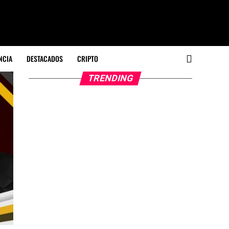
NCIA
DESTACADOS
CRIPTO
TRENDING