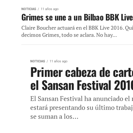
NOTICIAS
11 años ago
Grimes se une a un Bilbao BBK Liv
Claire Boucher actuará en el BBK Live 2016. Qu
decimos Grimes, todo se aclara. No hay...
NOTICIAS
11 años ago
Primer cabeza de cart
el Sansan Festival 201
El Sansan Festival ha anunciado el 
estará presentando su último trabaj
se suman a los...