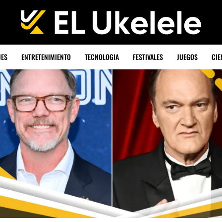
JES
ENTRETENIMIENTO
TECNOLOGIA
FESTIVALES
JUEGOS
CIE