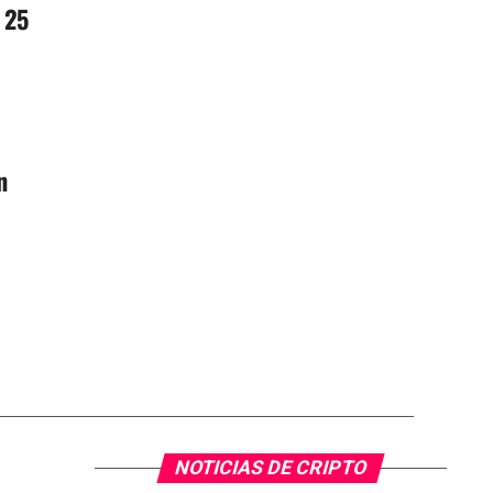
 25
n
NOTICIAS DE CRIPTO