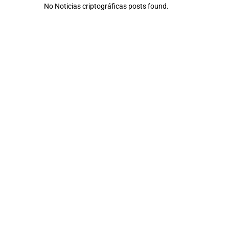
No Noticias criptográficas posts found.