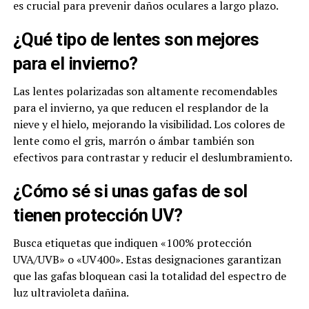
es crucial para prevenir daños oculares a largo plazo.
¿Qué tipo de lentes son mejores
para el invierno?
Las lentes polarizadas son altamente recomendables
para el invierno, ya que reducen el resplandor de la
nieve y el hielo, mejorando la visibilidad. Los colores de
lente como el gris, marrón o ámbar también son
efectivos para contrastar y reducir el deslumbramiento.
¿Cómo sé si unas gafas de sol
tienen protección UV?
Busca etiquetas que indiquen «100% protección
UVA/UVB» o «UV400». Estas designaciones garantizan
que las gafas bloquean casi la totalidad del espectro de
luz ultravioleta dañina.