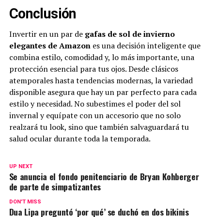
Conclusión
Invertir en un par de
gafas de sol de invierno
elegantes de Amazon
es una decisión inteligente que
combina estilo, comodidad y, lo más importante, una
protección esencial para tus ojos. Desde clásicos
atemporales hasta tendencias modernas, la variedad
disponible asegura que hay un par perfecto para cada
estilo y necesidad. No subestimes el poder del sol
invernal y equípate con un accesorio que no solo
realzará tu look, sino que también salvaguardará tu
salud ocular durante toda la temporada.
UP NEXT
Se anuncia el fondo penitenciario de Bryan Kohberger
de parte de simpatizantes
DON'T MISS
Dua Lipa preguntó ‘por qué’ se duchó en dos bikinis