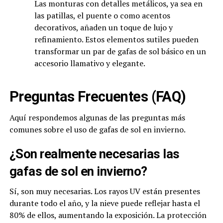
Las monturas con detalles metálicos, ya sea en
las patillas, el puente o como acentos
decorativos, añaden un toque de lujo y
refinamiento. Estos elementos sutiles pueden
transformar un par de gafas de sol básico en un
accesorio llamativo y elegante.
Preguntas Frecuentes (FAQ)
Aquí respondemos algunas de las preguntas más
comunes sobre el uso de gafas de sol en invierno.
¿Son realmente necesarias las
gafas de sol en invierno?
Sí, son muy necesarias. Los rayos UV están presentes
durante todo el año, y la nieve puede reflejar hasta el
80% de ellos, aumentando la exposición. La protección