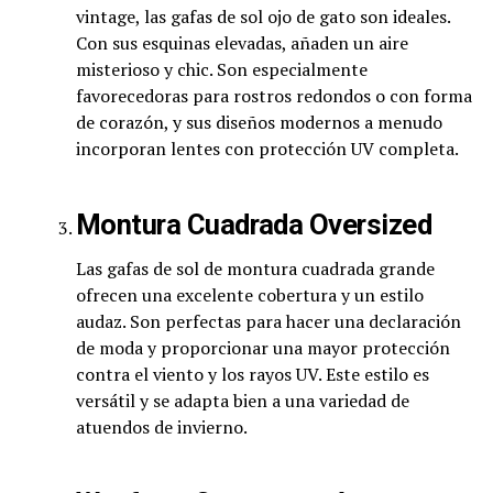
vintage, las gafas de sol ojo de gato son ideales.
Con sus esquinas elevadas, añaden un aire
misterioso y chic. Son especialmente
favorecedoras para rostros redondos o con forma
de corazón, y sus diseños modernos a menudo
incorporan lentes con protección UV completa.
Montura Cuadrada Oversized
Las gafas de sol de montura cuadrada grande
ofrecen una excelente cobertura y un estilo
audaz. Son perfectas para hacer una declaración
de moda y proporcionar una mayor protección
contra el viento y los rayos UV. Este estilo es
versátil y se adapta bien a una variedad de
atuendos de invierno.