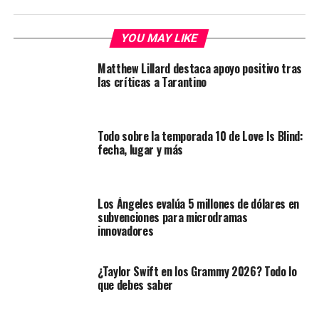
YOU MAY LIKE
Matthew Lillard destaca apoyo positivo tras
las críticas a Tarantino
Todo sobre la temporada 10 de Love Is Blind:
fecha, lugar y más
Los Ángeles evalúa 5 millones de dólares en
subvenciones para microdramas
innovadores
¿Taylor Swift en los Grammy 2026? Todo lo
que debes saber