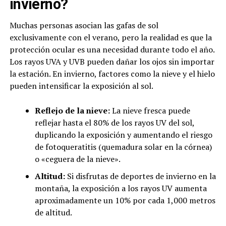
invierno?
Muchas personas asocian las gafas de sol
exclusivamente con el verano, pero la realidad es que la
protección ocular es una necesidad durante todo el año.
Los rayos UVA y UVB pueden dañar los ojos sin importar
la estación. En invierno, factores como la nieve y el hielo
pueden intensificar la exposición al sol.
Reflejo de la nieve:
La nieve fresca puede
reflejar hasta el 80% de los rayos UV del sol,
duplicando la exposición y aumentando el riesgo
de fotoqueratitis (quemadura solar en la córnea)
o «ceguera de la nieve».
Altitud:
Si disfrutas de deportes de invierno en la
montaña, la exposición a los rayos UV aumenta
aproximadamente un 10% por cada 1,000 metros
de altitud.