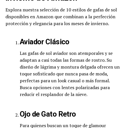
Explora nuestra selección de 10 estilos de gafas de sol
disponibles en Amazon que combinan a la perfección
protección y elegancia para los meses de invierno.
Aviador Clásico
Las gafas de sol aviador son atemporales y se
adaptan a casi todas las formas de rostro. Su
diseño de lágrima y montura delgada ofrecen un
toque sofisticado que nunca pasa de moda,
perfectas para un look casual o más formal.
Busca opciones con lentes polarizadas para
reducir el resplandor de la nieve.
Ojo de Gato Retro
Para quienes buscan un toque de glamour