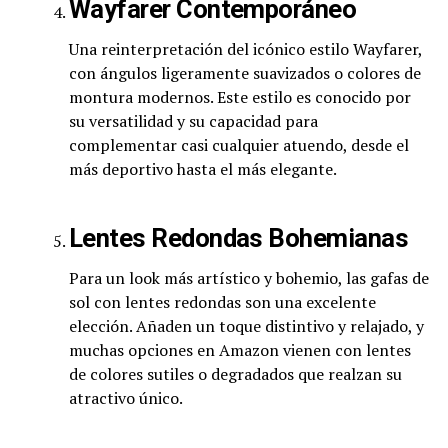
Wayfarer Contemporáneo
Una reinterpretación del icónico estilo Wayfarer,
con ángulos ligeramente suavizados o colores de
montura modernos. Este estilo es conocido por
su versatilidad y su capacidad para
complementar casi cualquier atuendo, desde el
más deportivo hasta el más elegante.
Lentes Redondas Bohemianas
Para un look más artístico y bohemio, las gafas de
sol con lentes redondas son una excelente
elección. Añaden un toque distintivo y relajado, y
muchas opciones en Amazon vienen con lentes
de colores sutiles o degradados que realzan su
atractivo único.