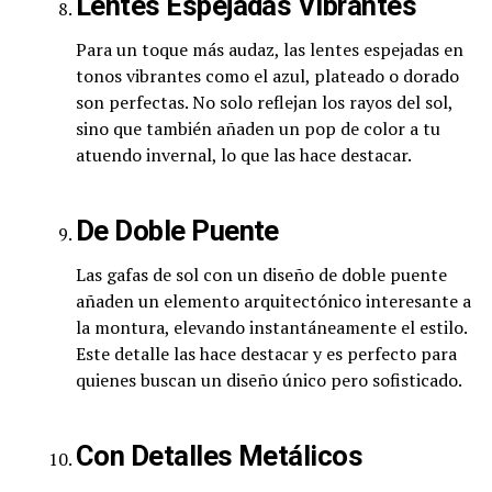
Lentes Espejadas Vibrantes
Para un toque más audaz, las lentes espejadas en
tonos vibrantes como el azul, plateado o dorado
son perfectas. No solo reflejan los rayos del sol,
sino que también añaden un pop de color a tu
atuendo invernal, lo que las hace destacar.
De Doble Puente
Las gafas de sol con un diseño de doble puente
añaden un elemento arquitectónico interesante a
la montura, elevando instantáneamente el estilo.
Este detalle las hace destacar y es perfecto para
quienes buscan un diseño único pero sofisticado.
Con Detalles Metálicos