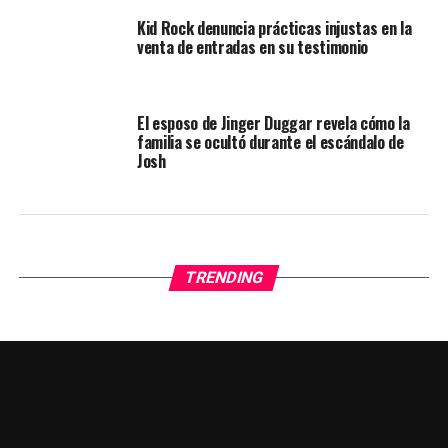
Kid Rock denuncia prácticas injustas en la
venta de entradas en su testimonio
El esposo de Jinger Duggar revela cómo la
familia se ocultó durante el escándalo de
Josh
TRENDING