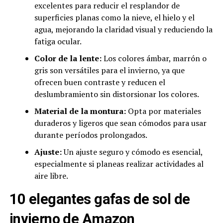
excelentes para reducir el resplandor de
superficies planas como la nieve, el hielo y el
agua, mejorando la claridad visual y reduciendo la
fatiga ocular.
Color de la lente:
Los colores ámbar, marrón o
gris son versátiles para el invierno, ya que
ofrecen buen contraste y reducen el
deslumbramiento sin distorsionar los colores.
Material de la montura:
Opta por materiales
duraderos y ligeros que sean cómodos para usar
durante períodos prolongados.
Ajuste:
Un ajuste seguro y cómodo es esencial,
especialmente si planeas realizar actividades al
aire libre.
10 elegantes gafas de sol de
invierno de Amazon