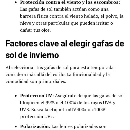
Protección contra el viento y los escombros:
Las gafas de sol también actúan como una
barrera física contra el viento helado, el polvo, la
nieve y otras partículas que pueden irritar o
dañar tus ojos.
Factores clave al elegir gafas de
sol de invierno
Al seleccionar tus gafas de sol para esta temporada,
considera más allá del estilo. La funcionalidad y la
comodidad son primordiales.
Protección UV:
Asegúrate de que las gafas de sol
bloqueen el 99% o el 100% de los rayos UVA y
UVB. Busca la etiqueta «UV400» o «100%
protección UV».
Polarización:
Las lentes polarizadas son