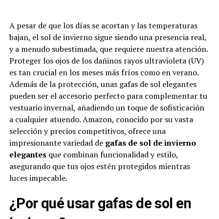
A pesar de que los días se acortan y las temperaturas
bajan, el sol de invierno sigue siendo una presencia real,
y a menudo subestimada, que requiere nuestra atención.
Proteger los ojos de los dañinos rayos ultravioleta (UV)
es tan crucial en los meses más fríos como en verano.
Además de la protección, unas gafas de sol elegantes
pueden ser el accesorio perfecto para complementar tu
vestuario invernal, añadiendo un toque de sofisticación
a cualquier atuendo. Amazon, conocido por su vasta
selección y precios competitivos, ofrece una
impresionante variedad de
gafas de sol de invierno
elegantes
que combinan funcionalidad y estilo,
asegurando que tus ojos estén protegidos mientras
luces impecable.
¿Por qué usar gafas de sol en