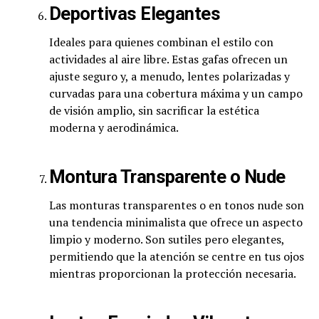
Deportivas Elegantes
Ideales para quienes combinan el estilo con
actividades al aire libre. Estas gafas ofrecen un
ajuste seguro y, a menudo, lentes polarizadas y
curvadas para una cobertura máxima y un campo
de visión amplio, sin sacrificar la estética
moderna y aerodinámica.
Montura Transparente o Nude
Las monturas transparentes o en tonos nude son
una tendencia minimalista que ofrece un aspecto
limpio y moderno. Son sutiles pero elegantes,
permitiendo que la atención se centre en tus ojos
mientras proporcionan la protección necesaria.