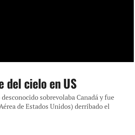
e del cielo en US
co desconocido sobrevolaba Canadá y fue
Aérea de Estados Unidos) derribado el