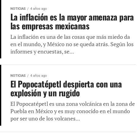
NOTICIAS
4 años ago
La inflación es la mayor amenaza para
las empresas mexicanas
La inflación es una de las cosas que más miedo da
en el mundo, y México no se queda atrás. Según los
informes y encuestas, se...
NOTICIAS
4 años ago
El Popocatépetl despierta con una
explosión y un rugido
El Popocatépetl es una zona volcánica en la zona de
Puebla en México y es muy conocido en el mundo
por ser uno de los volcanes...