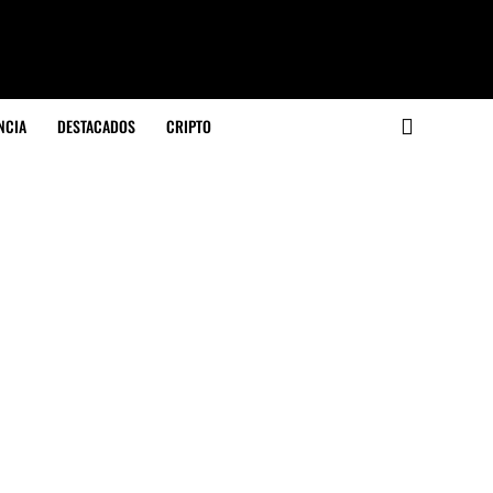
NCIA
DESTACADOS
CRIPTO