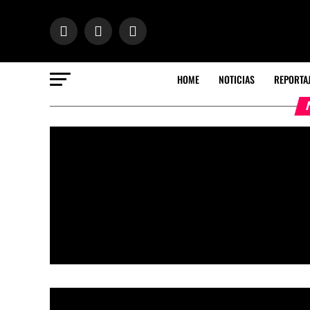
HOME
NOTICIAS
REPORTA