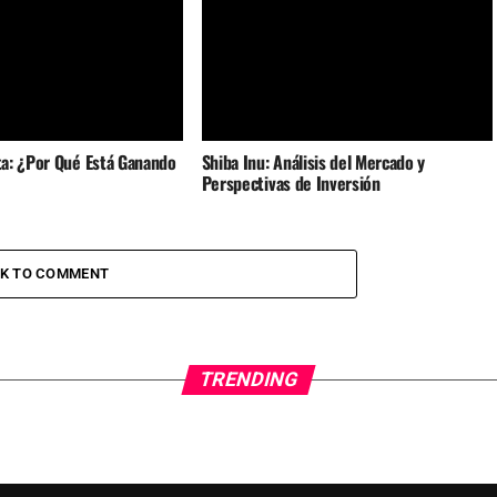
a: ¿Por Qué Está Ganando
Shiba Inu: Análisis del Mercado y
Perspectivas de Inversión
CK TO COMMENT
TRENDING