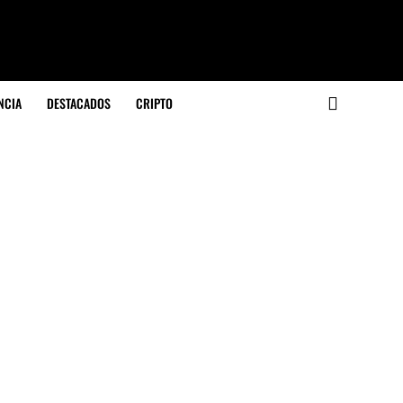
NCIA
DESTACADOS
CRIPTO