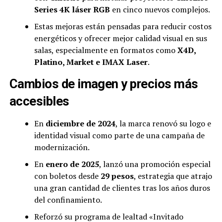
Series 4K láser RGB
en cinco nuevos complejos.
Estas mejoras están pensadas para reducir costos
energéticos y ofrecer mejor calidad visual en sus
salas, especialmente en formatos como
X4D,
Platino, Market e IMAX Laser
.
Cambios de imagen y precios más
accesibles
En
diciembre de 2024
, la marca renovó su logo e
identidad visual como parte de una campaña de
modernización.
En
enero de 2025
, lanzó una promoción especial
con boletos desde
29 pesos
, estrategia que atrajo
una gran cantidad de clientes tras los años duros
del confinamiento.
Reforzó su programa de lealtad «Invitado