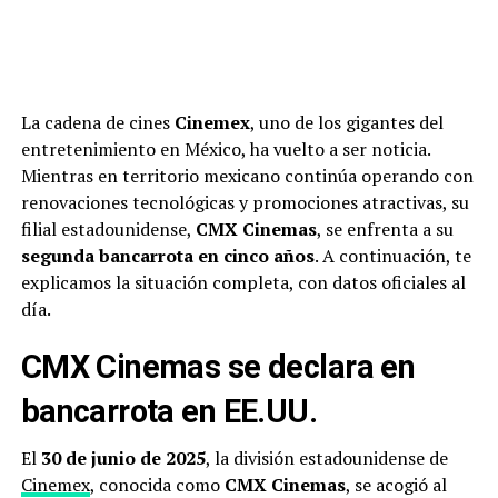
La cadena de cines
Cinemex
, uno de los gigantes del
entretenimiento en México, ha vuelto a ser noticia.
Mientras en territorio mexicano continúa operando con
renovaciones tecnológicas y promociones atractivas, su
filial estadounidense,
CMX Cinemas
, se enfrenta a su
segunda bancarrota en cinco años
. A continuación, te
explicamos la situación completa, con datos oficiales al
día.
CMX Cinemas se declara en
bancarrota en EE.UU.
El
30 de junio de 2025
, la división estadounidense de
Cinemex
, conocida como
CMX Cinemas
, se acogió al