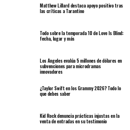
Matthew Lillard destaca apoyo positivo tras
las críticas a Tarantino
Todo sobre la temporada 10 de Love Is Blind:
fecha, lugar y más
Los Ángeles evalúa 5 millones de dólares en
subvenciones para microdramas
innovadores
¿Taylor Swift en los Grammy 2026? Todo lo
que debes saber
Kid Rock denuncia prácticas injustas en la
venta de entradas en su testimonio