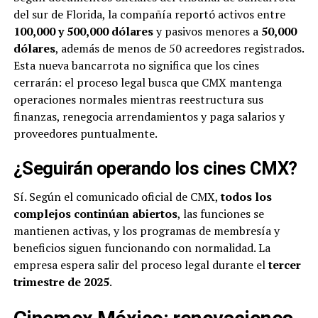
del sur de Florida, la compañía reportó activos entre
100,000 y 500,000 dólares
y pasivos menores a
50,000
dólares
, además de menos de 50 acreedores registrados.
Esta nueva bancarrota no significa que los cines
cerrarán: el proceso legal busca que CMX mantenga
operaciones normales mientras reestructura sus
finanzas, renegocia arrendamientos y paga salarios y
proveedores puntualmente.
¿Seguirán operando los cines CMX?
Sí. Según el comunicado oficial de CMX,
todos los
complejos continúan abiertos
, las funciones se
mantienen activas, y los programas de membresía y
beneficios siguen funcionando con normalidad. La
empresa espera salir del proceso legal durante el
tercer
trimestre de 2025
.