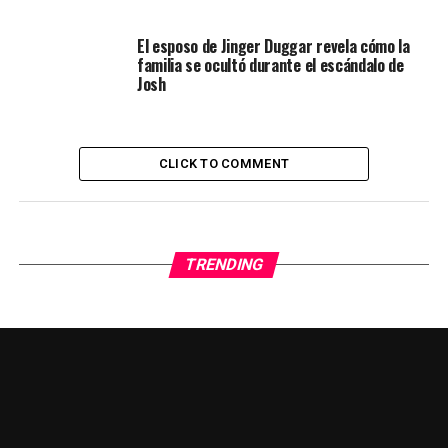
El esposo de Jinger Duggar revela cómo la
familia se ocultó durante el escándalo de
Josh
CLICK TO COMMENT
TRENDING