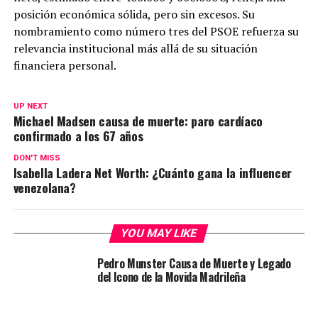
posición económica sólida, pero sin excesos. Su
nombramiento como número tres del PSOE refuerza su
relevancia institucional más allá de su situación
financiera personal.
UP NEXT
Michael Madsen causa de muerte: paro cardíaco
confirmado a los 67 años
DON'T MISS
Isabella Ladera Net Worth: ¿Cuánto gana la influencer
venezolana?
YOU MAY LIKE
Pedro Munster Causa de Muerte y Legado
del Icono de la Movida Madrileña