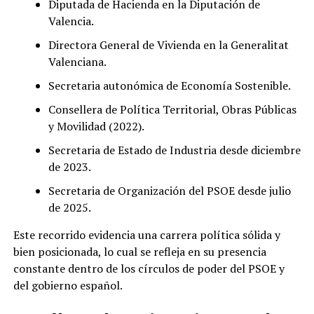
Diputada de Hacienda en la Diputación de
Valencia.
Directora General de Vivienda en la Generalitat
Valenciana.
Secretaria autonómica de Economía Sostenible.
Consellera de Política Territorial, Obras Públicas
y Movilidad (2022).
Secretaria de Estado de Industria desde diciembre
de 2023.
Secretaria de Organización del PSOE desde julio
de 2025.
Este recorrido evidencia una carrera política sólida y
bien posicionada, lo cual se refleja en su presencia
constante dentro de los círculos de poder del PSOE y
del gobierno español.