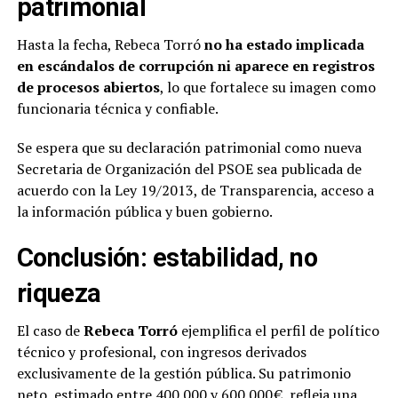
patrimonial
Hasta la fecha, Rebeca Torró
no ha estado implicada
en escándalos de corrupción ni aparece en registros
de procesos abiertos
, lo que fortalece su imagen como
funcionaria técnica y confiable.
Se espera que su declaración patrimonial como nueva
Secretaria de Organización del PSOE sea publicada de
acuerdo con la Ley 19/2013, de Transparencia, acceso a
la información pública y buen gobierno.
Conclusión: estabilidad, no
riqueza
El caso de
Rebeca Torró
ejemplifica el perfil de político
técnico y profesional, con ingresos derivados
exclusivamente de la gestión pública. Su patrimonio
neto, estimado entre 400.000 y 600.000 €, refleja una