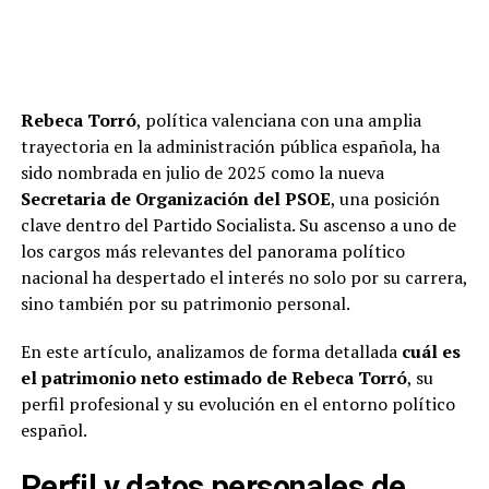
Rebeca Torró
, política valenciana con una amplia
trayectoria en la administración pública española, ha
sido nombrada en julio de 2025 como la nueva
Secretaria de Organización del PSOE
, una posición
clave dentro del Partido Socialista. Su ascenso a uno de
los cargos más relevantes del panorama político
nacional ha despertado el interés no solo por su carrera,
sino también por su patrimonio personal.
En este artículo, analizamos de forma detallada
cuál es
el patrimonio neto estimado de Rebeca Torró
, su
perfil profesional y su evolución en el entorno político
español.
Perfil y datos personales de