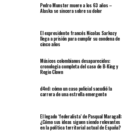
Pedro Munster muere a los 63 años –
Alaska se sincera sobre su dolor
El expresidente francés Nicolas Sarkozy
llega a prisión para cumplir su condena de
cinco años
Músicos colombianos desaparecidos:
cronología completa del caso de B-King y
Regio Clown
d4vd: cómo un caso policial sacudió la
carrera de una estrella emergente
El legado ‘federalista’ de Pasqual Maragall:
¿Cómo sus ideas siguen siendo relevantes
en la política territorial actual de España?