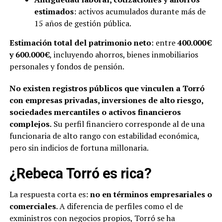
estimados
: activos acumulados durante más de
15 años de gestión pública.
Estimación total del patrimonio neto
: entre
400.000 €
y 600.000 €
, incluyendo ahorros, bienes inmobiliarios
personales y fondos de pensión.
No existen registros públicos que vinculen a Torró
con empresas privadas, inversiones de alto riesgo,
sociedades mercantiles o activos financieros
complejos.
Su perfil financiero corresponde al de una
funcionaria de alto rango con estabilidad económica,
pero sin indicios de fortuna millonaria.
¿Rebeca Torró es rica?
La respuesta corta es:
no en términos empresariales o
comerciales
. A diferencia de perfiles como el de
exministros con negocios propios, Torró se ha