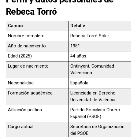
Rebeca Torró
Campo
Detalle
Nombre completo
Rebeca Torró Soler
Año de nacimiento
1981
Edad (2025)
44 años
Lugar de nacimiento
Ontinyent, Comunidad
Valenciana
Nacionalidad
Española
Formación académica
Licenciada en Derecho –
Universitat de València
Afiliación política
Partido Socialista Obrero
Español (PSOE)
Cargo actual
Secretaria de Organización
del PSOE