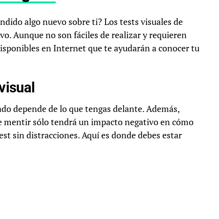
ndido algo nuevo sobre ti? Los tests visuales de
o. Aunque no son fáciles de realizar y requieren
isponibles en Internet que te ayudarán a conocer tu
visual
tado depende de lo que tengas delante. Además,
e mentir sólo tendrá un impacto negativo en cómo
est sin distracciones. Aquí es donde debes estar