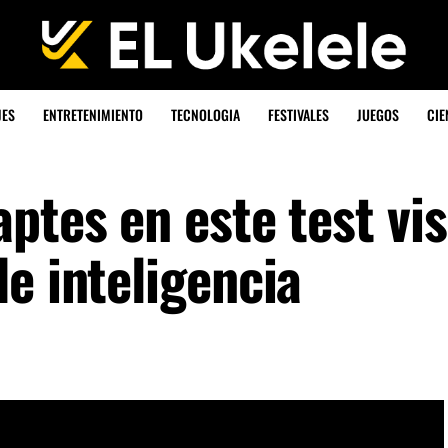
JES
ENTRETENIMIENTO
TECNOLOGIA
FESTIVALES
JUEGOS
CIE
ptes en este test vis
e inteligencia