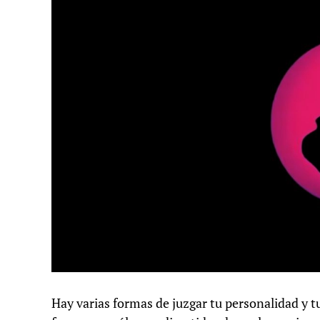
Hay varias formas de juzgar tu personalidad y tu