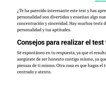
¿Te ha parecido interesante este test y has apre
personalidad son divertidos y enseñan algo nuev
concentración y sinceridad. Hay muchos tests d
personalidad y tus aptitudes.
Consejos para realizar el test 
Sé espontáneo en tu respuesta, ya que el resul
asegúrate de ser honesto contigo mismo, ya qu
piensas de ti mismo. Otra cosa es que hagas el t
centrado y atento.