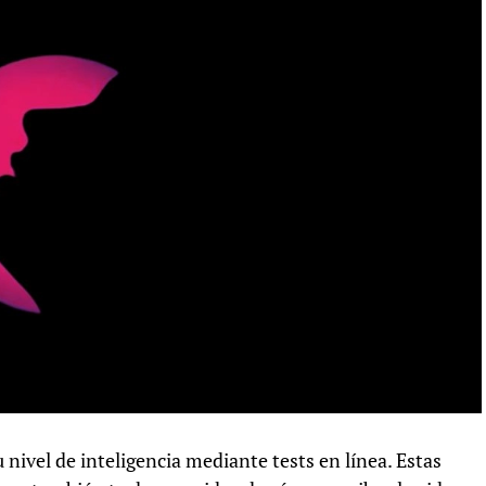
 nivel de inteligencia mediante tests en línea. Estas