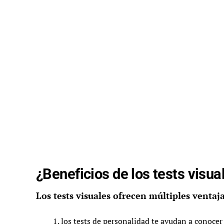
¿Beneficios de los tests visua
Los tests visuales ofrecen múltiples ventaja
los tests de personalidad te ayudan a conocer