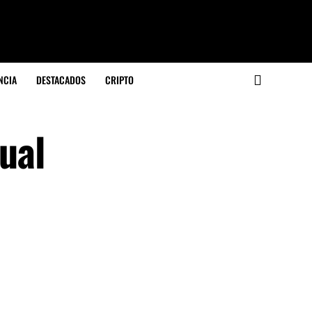
NCIA
DESTACADOS
CRIPTO
ual