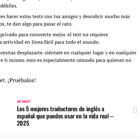
 débiles.
edes hacer estos tests con tus amigos y descubrir mucho más
, te dan algo para pasar el rato.
privado para conocerte mejor. el test no requiere
 actividad en línea fácil para todo el mundo.
cesitas desplazarte. siéntate en cualquier lugar y en cualquier
e ti mismo. esto es especialmente cómodo para quienes no
et. ¡Pruébalos!
UP NEXT
Los 5 mejores traductores de inglés a
español que puedes usar en la vida real –
2025