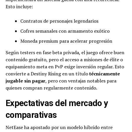
Esto incluye:
Contratos de personajes legendarios
Cofres semanales con armamento exótico
Moneda premium para acelerar progresión
Según testers en fase beta privada, el juego ofrece buen
contenido gratuito, pero el acceso a misiones de élite o
equipamiento meta en PvP exige inversión regular. Esto
convierte a Destiny Rising en un título
técnicamente
jugable sin pagar
, pero con ventajas notables para
quienes compran regularmente contenido.
Expectativas del mercado y
comparativas
NetEase ha apostado por un modelo híbrido entre