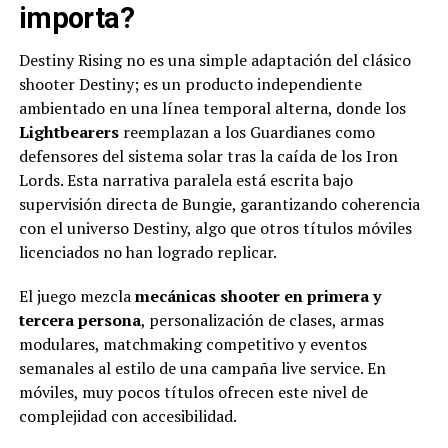
importa?
Destiny Rising no es una simple adaptación del clásico
shooter Destiny; es un producto independiente
ambientado en una línea temporal alterna, donde los
Lightbearers
reemplazan a los Guardianes como
defensores del sistema solar tras la caída de los Iron
Lords. Esta narrativa paralela está escrita bajo
supervisión directa de Bungie, garantizando coherencia
con el universo Destiny, algo que otros títulos móviles
licenciados no han logrado replicar.
El juego mezcla
mecánicas shooter en primera y
tercera persona
, personalización de clases, armas
modulares, matchmaking competitivo y eventos
semanales al estilo de una campaña live service. En
móviles, muy pocos títulos ofrecen este nivel de
complejidad con accesibilidad.