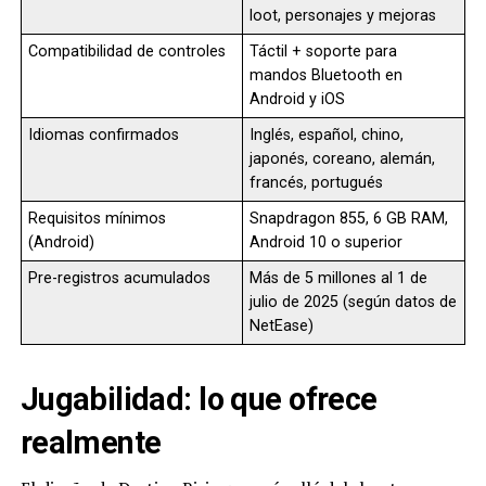
loot, personajes y mejoras
Compatibilidad de controles
Táctil + soporte para
mandos Bluetooth en
Android y iOS
Idiomas confirmados
Inglés, español, chino,
japonés, coreano, alemán,
francés, portugués
Requisitos mínimos
Snapdragon 855, 6 GB RAM,
(Android)
Android 10 o superior
Pre-registros acumulados
Más de 5 millones al 1 de
julio de 2025 (según datos de
NetEase)
Jugabilidad: lo que ofrece
realmente