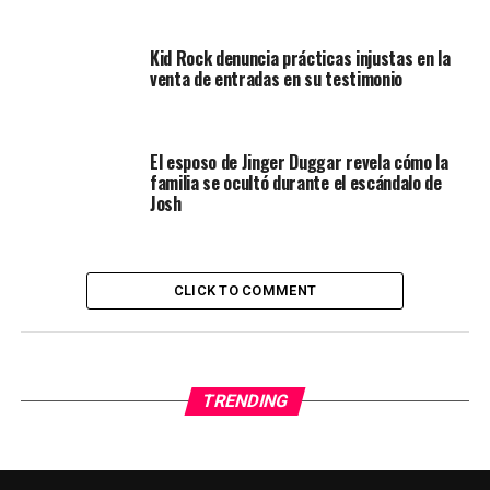
Kid Rock denuncia prácticas injustas en la
venta de entradas en su testimonio
El esposo de Jinger Duggar revela cómo la
familia se ocultó durante el escándalo de
Josh
CLICK TO COMMENT
TRENDING