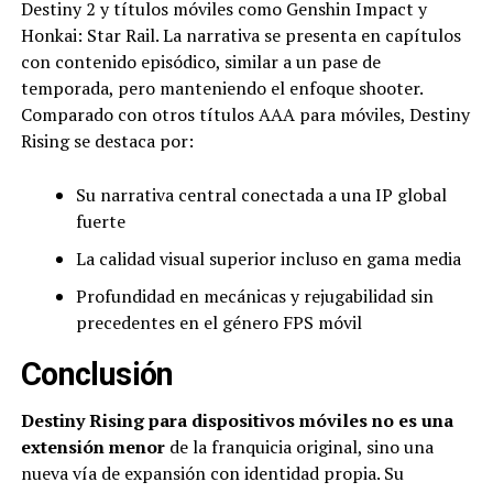
Destiny 2 y títulos móviles como Genshin Impact y
Honkai: Star Rail. La narrativa se presenta en capítulos
con contenido episódico, similar a un pase de
temporada, pero manteniendo el enfoque shooter.
Comparado con otros títulos AAA para móviles, Destiny
Rising se destaca por:
Su narrativa central conectada a una IP global
fuerte
La calidad visual superior incluso en gama media
Profundidad en mecánicas y rejugabilidad sin
precedentes en el género FPS móvil
Conclusión
Destiny Rising para dispositivos móviles no es una
extensión menor
de la franquicia original, sino una
nueva vía de expansión con identidad propia. Su