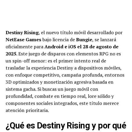
Destiny Rising
, el nuevo título móvil desarrollado por
NetEase Games
bajo licencia de
Bungie
, se lanzará
oficialmente para
Android e iOS el 28 de agosto de
2025
. Este juego de disparos con elementos RPG no es
un spin-off menor: es el primer intento real de
trasladar la experiencia Destiny a dispositivos móviles,
con enfoque competitivo, campaña profunda, entornos
3D optimizados y monetización agresiva basada en
sistema gacha. Si buscas un juego móvil con
profundidad, combate en tiempo real, lore sólido y
componentes sociales integrados, este título merece
atención prioritaria.
¿Qué es Destiny Rising y por qué