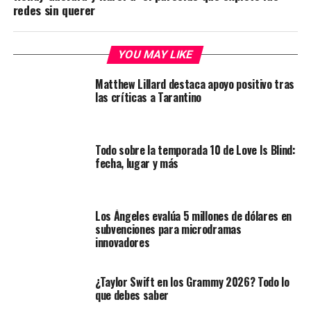
redes sin querer
YOU MAY LIKE
Matthew Lillard destaca apoyo positivo tras
las críticas a Tarantino
Todo sobre la temporada 10 de Love Is Blind:
fecha, lugar y más
Los Ángeles evalúa 5 millones de dólares en
subvenciones para microdramas
innovadores
¿Taylor Swift en los Grammy 2026? Todo lo
que debes saber