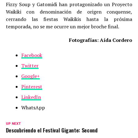
Fizzy Soup y Gatomidi han protagonizado un Proyecto
Waikiki con denominación de origen conquense,
cerrando las fiestas Waikikis hasta la próxima
temporada, no se me ocurre un mejor broche final.
Fotografías: Aída Cordero
Facebook
Twitter
Google+
Pinterest
LinkedIn
WhatsApp
UP NEXT
Descubriendo el Festival Gigante: Second