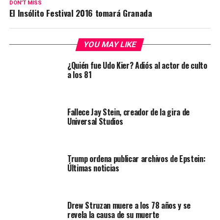
DON'T MISS
El Insólito Festival 2016 tomará Granada
YOU MAY LIKE
¿Quién fue Udo Kier? Adiós al actor de culto
a los 81
Fallece Jay Stein, creador de la gira de
Universal Studios
Trump ordena publicar archivos de Epstein:
Últimas noticias
Drew Struzan muere a los 78 años y se
revela la causa de su muerte