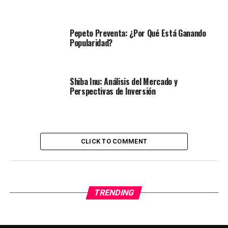
Pepeto Preventa: ¿Por Qué Está Ganando
Popularidad?
Shiba Inu: Análisis del Mercado y
Perspectivas de Inversión
CLICK TO COMMENT
TRENDING