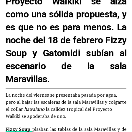
Proyecto Waikiki se alza
como una sólida propuesta, y
es que no es para menos. La
noche del 18 de febrero Fizzy
Soup y Gatomidi subían al
escenario de la sala
Maravillas.
La noche del viernes se presentaba pasada por agua,
pero al bajar las escaleras de la sala Maravillas y colgarte
el collar
hawaiano
la calidez tropical del Proyecto
Waikiki se apoderaba de uno.
Fizzy Soup
pisaban las tablas de la sala Maravillas y de