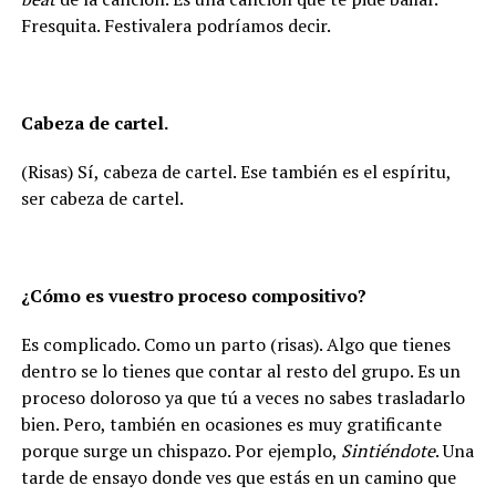
Fresquita. Festivalera podríamos decir.
Cabeza de cartel.
(Risas) Sí, cabeza de cartel. Ese también es el espíritu,
ser cabeza de cartel.
¿Cómo es vuestro proceso compositivo?
Es complicado. Como un parto (risas). Algo que tienes
dentro se lo tienes que contar al resto del grupo. Es un
proceso doloroso ya que tú a veces no sabes trasladarlo
bien. Pero, también en ocasiones es muy gratificante
porque surge un chispazo. Por ejemplo,
Sintiéndote
. Una
tarde de ensayo donde ves que estás en un camino que