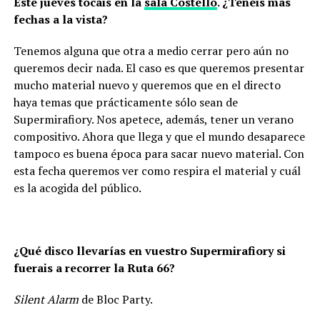
Este jueves tocáis en la
sala Costello
. ¿Tenéis más
fechas a la vista?
Tenemos alguna que otra a medio cerrar pero aún no
queremos decir nada. El caso es que queremos presentar
mucho material nuevo y queremos que en el directo
haya temas que prácticamente sólo sean de
Supermirafiory. Nos apetece, además, tener un verano
compositivo. Ahora que llega y que el mundo desaparece
tampoco es buena época para sacar nuevo material. Con
esta fecha queremos ver como respira el material y cuál
es la acogida del público.
¿Qué disco llevarías en vuestro Supermirafiory si
fuerais a recorrer la Ruta 66?
Silent Alarm
de Bloc Party.