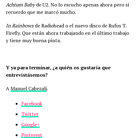
Achtum Baby
de U2. No lo escucho apenas ahora pero sí
recuerdo que me marcó mucho.
In Rainbows
de Radiohead o el nuevo disco de Rufus T.
Firefly. Que están ahora trabajando en el último trabajo
y tiene muy buena pinta.
Y ya para terminar, ¿a quién os gustaría que
entrevistásemos?
A
Manuel Cabezali
.
Facebook
Twitter
Google+
Pinterest