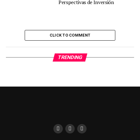
Perspectivas de Inversión
CLICK TO COMMENT
TRENDING