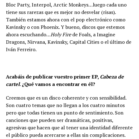
Bloc Party, Interpol, Arctic Monkeys…luego cada uno
tiene sus rarezas que es mejor no desvelar (risas).
También estamos ahora con el pop electrónico como
Kavinsky o con Phoenix. Y bueno, discos que estemos
ahora escuchando…
Holy Fire
de Foals, a Imagine
Dragons, Nirvana, Kavinsky, Capital Cities o el último de
Iván Ferreiro.
Acabáis de publicar vuestro primer EP,
Cabeza de
cartel
. ¿Qué vamos a encontrar en él?
Creemos que es un disco coherente y con sensibilidad.
Son cuatro temas que no llegan a los cuatro minutos
pero que todas tienen un punto de sentimiento. Son
canciones que pueden ser dramáticas, positivas,
agresivas que hacen que al tener una identidad diferente
el público pueda acercarse a ellas sin complicaciones.