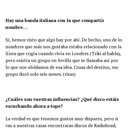
Hay una banda italiana con la que compartís
nombre…
Sí, hemos visto que algo hay por ahí. De hecho, uno de lo
nombres que más nos gustaba estaba relacionado con la
línea que cogía cuando vivía en Londres (Triki al habla),
pero existía un grupo en Sevilla que se llamaba así por
lo que nos olvidamos de esa idea. Cosas del destino, ese
grupo duró solo seis meses. (risas)
¿Cuáles son vuestras influencias? ¿Qué disco estáis
escuchando ahora a tope?
La verdad es que tenemos gustos muy dispares, pero si
vas a nuestras casas encontraras discos de Radiohead,