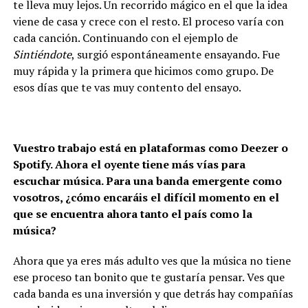
te lleva muy lejos. Un recorrido mágico en el que la idea
viene de casa y crece con el resto. El proceso varía con
cada canción. Continuando con el ejemplo de
Sintiéndote
, surgió espontáneamente ensayando. Fue
muy rápida y la primera que hicimos como grupo. De
esos días que te vas muy contento del ensayo.
Vuestro trabajo está en plataformas como Deezer o
Spotify. Ahora el oyente tiene más vías para
escuchar música. Para una banda emergente como
vosotros, ¿cómo encaráis el difícil momento en el
que se encuentra ahora tanto el país como la
música?
Ahora que ya eres más adulto ves que la música no tiene
ese proceso tan bonito que te gustaría pensar. Ves que
cada banda es una inversión y que detrás hay compañías