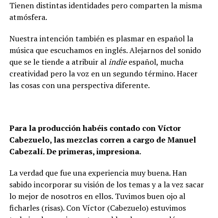
Tienen distintas identidades pero comparten la misma
atmósfera.
Nuestra intención también es plasmar en español la
música que escuchamos en inglés. Alejarnos del sonido
que se le tiende a atribuir al
indie
español, mucha
creatividad pero la voz en un segundo término. Hacer
las cosas con una perspectiva diferente.
Para la producción habéis contado con Víctor
Cabezuelo, las mezclas corren a cargo de Manuel
Cabezalí. De primeras, impresiona.
La verdad que fue una experiencia muy buena. Han
sabido incorporar su visión de los temas y a la vez sacar
lo mejor de nosotros en ellos. Tuvimos buen ojo al
ficharles (risas). Con Víctor (Cabezuelo) estuvimos