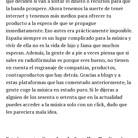
que deciden si van a soltar el dinero o recursos para que
la banda prospere. Ahora tenemos la suerte de tener
internet y tenemos más medios para ofrecer tu
producto a la espera de que se propague
inmediatamente. Eso antes era prácticamente imposible.
España siempre es un lugar complicado para la música y
vivir de ella no es la vida de lujo y fama que muchos
esperan. Además, la gente de a pie a veces piensa que si
sales en radiofórmulas es porque eres bueno, no tienen
en cuenta el engranaje de compañías, productos,
contraproductos que hay detrás. Gracias a blogs y a
estas plataformas que has comentado anteriormente, la
gente coge la música en estado puro. Si le dijeras a
alguien de los sesenta o setenta que en la actualidad
puedes acceder a la música solo con un click, dudo que
les pareciera mala idea.