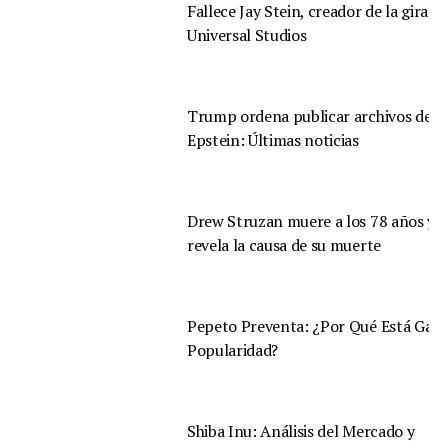
Fallece Jay Stein, creador de la gira d
Universal Studios
Trump ordena publicar archivos de
Epstein: Últimas noticias
Drew Struzan muere a los 78 años y s
revela la causa de su muerte
Pepeto Preventa: ¿Por Qué Está Gan
Popularidad?
Shiba Inu: Análisis del Mercado y