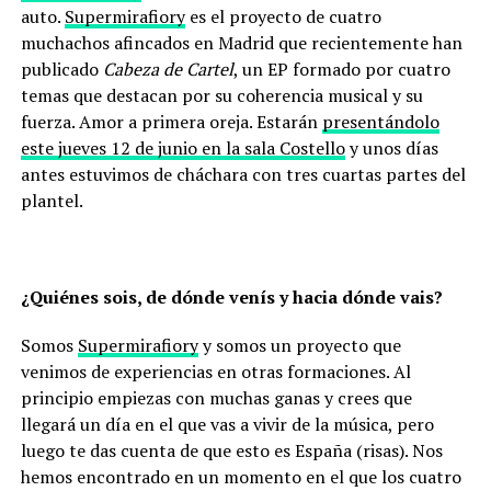
auto.
Supermirafiory
es el proyecto de cuatro
muchachos afincados en Madrid que recientemente han
publicado
Cabeza de Cartel
, un EP formado por cuatro
temas que destacan por su coherencia musical y su
fuerza. Amor a primera oreja. Estarán
presentándolo
este jueves 12 de junio en la sala Costello
y unos días
antes estuvimos de cháchara con tres cuartas partes del
plantel.
¿Quiénes sois, de dónde venís y hacia dónde vais?
Somos
Supermirafiory
y somos un proyecto que
venimos de experiencias en otras formaciones. Al
principio empiezas con muchas ganas y crees que
llegará un día en el que vas a vivir de la música, pero
luego te das cuenta de que esto es España (risas). Nos
hemos encontrado en un momento en el que los cuatro