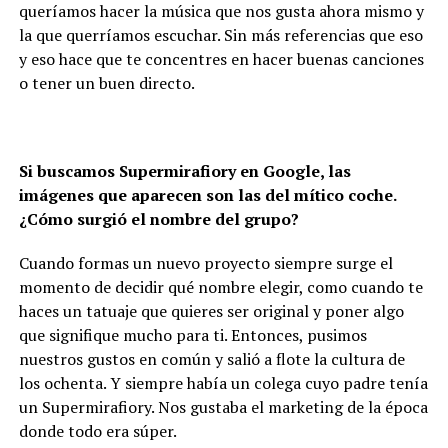
queríamos hacer la música que nos gusta ahora mismo y
la que querríamos escuchar. Sin más referencias que eso
y eso hace que te concentres en hacer buenas canciones
o tener un buen directo.
Si buscamos Supermirafiory en Google, las
imágenes que aparecen son las del mítico coche.
¿Cómo surgió el nombre del grupo?
Cuando formas un nuevo proyecto siempre surge el
momento de decidir qué nombre elegir, como cuando te
haces un tatuaje que quieres ser original y poner algo
que signifique mucho para ti. Entonces, pusimos
nuestros gustos en común y salió a flote la cultura de
los ochenta. Y siempre había un colega cuyo padre tenía
un Supermirafiory. Nos gustaba el marketing de la época
donde todo era súper.