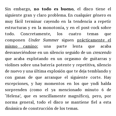
Sin embargo,
no todo es bueno
, el disco tiene el
siguiente gran y claro problema. En cualquier género es
muy fácil terminar cayendo en la tendencia a repetir
estructuras y en la monotonía, y en el post-rock sobre
todo. Concretamente, los cuatro temas que
componen
Under Summer
siguen
prácticamente el
mismo camino:
una parte lenta que acaba
desvaneciéndose en un silencio seguido de un
crescendo
que acaba explotando en un orgasmo de guitarras y
violines sobre una batería potente y repetitiva, silencio
de nuevo y una última explosión que te deja temblando y
con ganas de que arranque el siguiente corte. Hay
excepciones, y hay momentos en los que yndi halda
sorprenden (como el ya mencionado minuto 6 de
‘Helena’, que es sencillamente magnífico), pero, por
norma general, todo el disco se mantiene fiel a esta
dinámica de construcción de los temas.