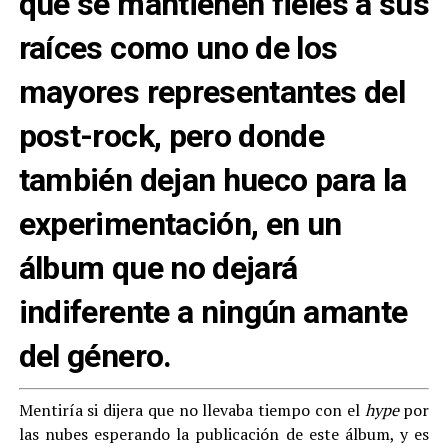
que se mantienen fieles a sus
raíces como uno de los
mayores representantes del
post-rock, pero donde
también dejan hueco para la
experimentación, en un
álbum que no dejará
indiferente a ningún amante
del género.
Mentiría si dijera que no llevaba tiempo con el
hype
por
las nubes esperando la publicación de este álbum, y es