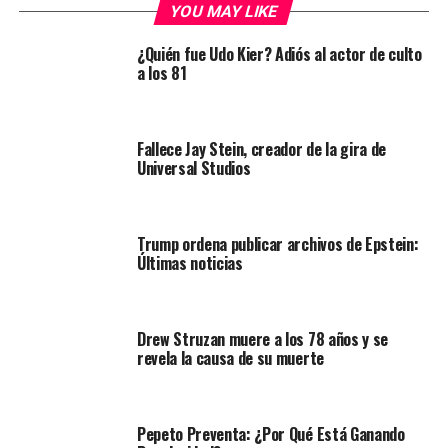
YOU MAY LIKE
¿Quién fue Udo Kier? Adiós al actor de culto
a los 81
Fallece Jay Stein, creador de la gira de
Universal Studios
Trump ordena publicar archivos de Epstein:
Últimas noticias
Drew Struzan muere a los 78 años y se
revela la causa de su muerte
Pepeto Preventa: ¿Por Qué Está Ganando