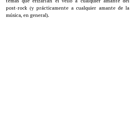
temas que erizarían el vello a cualquier amante del
post-rock (y prácticamente a cualquier amante de la
música, en general).