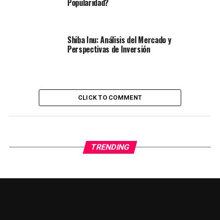
Popularidad?
Shiba Inu: Análisis del Mercado y
Perspectivas de Inversión
CLICK TO COMMENT
TRENDING