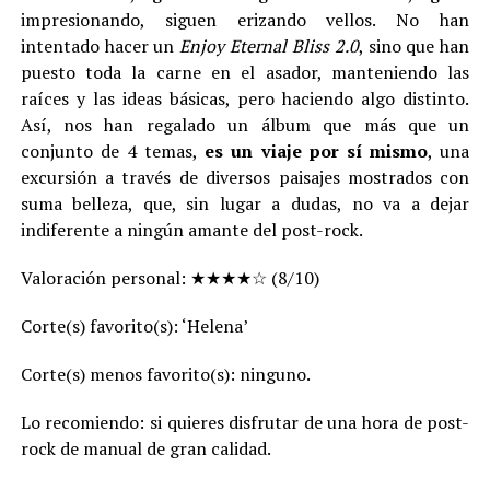
impresionando, siguen erizando vellos. No han
intentado hacer un
Enjoy Eternal Bliss 2.0
, sino que han
puesto toda la carne en el asador, manteniendo las
raíces y las ideas básicas, pero haciendo algo distinto.
Así, nos han regalado un álbum que más que un
conjunto de 4 temas,
es un viaje por sí mismo
, una
excursión a través de diversos paisajes mostrados con
suma belleza, que, sin lugar a dudas, no va a dejar
indiferente a ningún amante del post-rock.
Valoración personal: ★★★★☆ (8/10)
Corte(s) favorito(s): ‘Helena’
Corte(s) menos favorito(s): ninguno.
Lo recomiendo: si quieres disfrutar de una hora de post-
rock de manual de gran calidad.