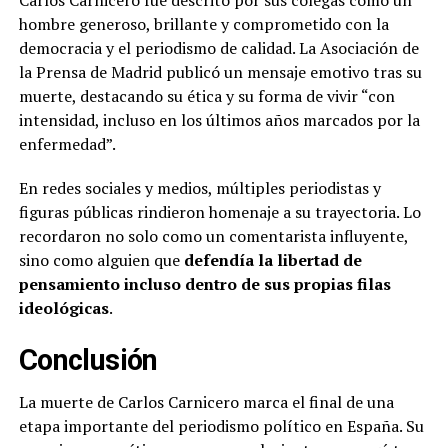
Carlos Carnicero fue descrito por sus colegas como un
hombre generoso, brillante y comprometido con la
democracia y el periodismo de calidad. La Asociación de
la Prensa de Madrid publicó un mensaje emotivo tras su
muerte, destacando su ética y su forma de vivir “con
intensidad, incluso en los últimos años marcados por la
enfermedad”.
En redes sociales y medios, múltiples periodistas y
figuras públicas rindieron homenaje a su trayectoria. Lo
recordaron no solo como un comentarista influyente,
sino como alguien que
defendía la libertad de
pensamiento incluso dentro de sus propias filas
ideológicas
.
Conclusión
La muerte de Carlos Carnicero marca el final de una
etapa importante del periodismo político en España. Su