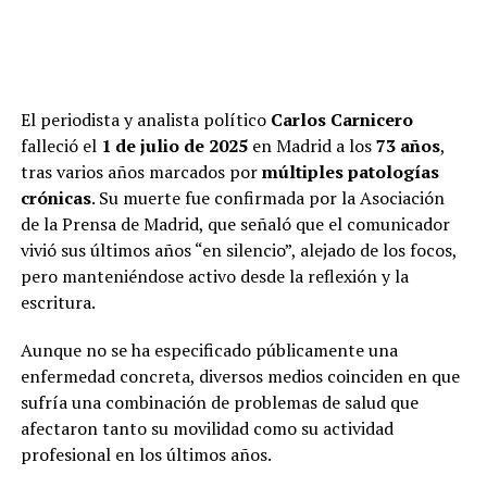
El periodista y analista político
Carlos Carnicero
falleció el
1 de julio de 2025
en Madrid a los
73 años
,
tras varios años marcados por
múltiples patologías
crónicas
. Su muerte fue confirmada por la Asociación
de la Prensa de Madrid, que señaló que el comunicador
vivió sus últimos años “en silencio”, alejado de los focos,
pero manteniéndose activo desde la reflexión y la
escritura.
Aunque no se ha especificado públicamente una
enfermedad concreta, diversos medios coinciden en que
sufría una combinación de problemas de salud que
afectaron tanto su movilidad como su actividad
profesional en los últimos años.