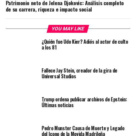
Patrimonio neto de Jelena Djokovic: Análisis completo
de su carrera, riqueza e impacto social
YOU MAY LIKE
¿Quién fue Udo Kier? Adiós al actor de culto
a los 81
Fallece Jay Stein, creador de la gira de
Universal Studios
Trump ordena publicar archivos de Epstein:
Últimas noticias
Pedro Munster Causa de Muerte y Legado
del Icono de la Movida Madrileña