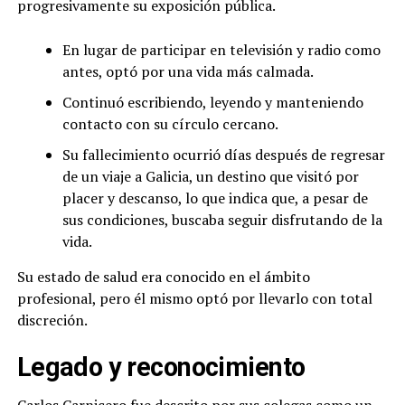
progresivamente su exposición pública.
En lugar de participar en televisión y radio como
antes, optó por una vida más calmada.
Continuó escribiendo, leyendo y manteniendo
contacto con su círculo cercano.
Su fallecimiento ocurrió días después de regresar
de un viaje a Galicia, un destino que visitó por
placer y descanso, lo que indica que, a pesar de
sus condiciones, buscaba seguir disfrutando de la
vida.
Su estado de salud era conocido en el ámbito
profesional, pero él mismo optó por llevarlo con total
discreción.
Legado y reconocimiento