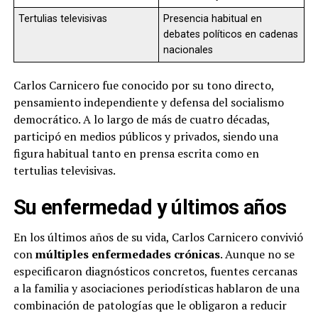
Tertulias televisivas
Presencia habitual en
debates políticos en cadenas
nacionales
Carlos Carnicero fue conocido por su tono directo,
pensamiento independiente y defensa del socialismo
democrático. A lo largo de más de cuatro décadas,
participó en medios públicos y privados, siendo una
figura habitual tanto en prensa escrita como en
tertulias televisivas.
Su enfermedad y últimos años
En los últimos años de su vida, Carlos Carnicero convivió
con
múltiples enfermedades crónicas
. Aunque no se
especificaron diagnósticos concretos, fuentes cercanas
a la familia y asociaciones periodísticas hablaron de una
combinación de patologías que le obligaron a reducir