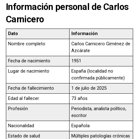
Información personal de Carlos
Carnicero
Dato
Información
Nombre completo
Carlos Carnicero Giménez de
Azcárate
Fecha de nacimiento
1951
Lugar de nacimiento
España (localidad no
confirmada públicamente)
Fecha de fallecimiento
1 de julio de 2025
Edad al fallecer
73 años
Profesión
Periodista, analista político,
escritor
Nacionalidad
Española
Estado de salud
Múltiples patologías crónicas