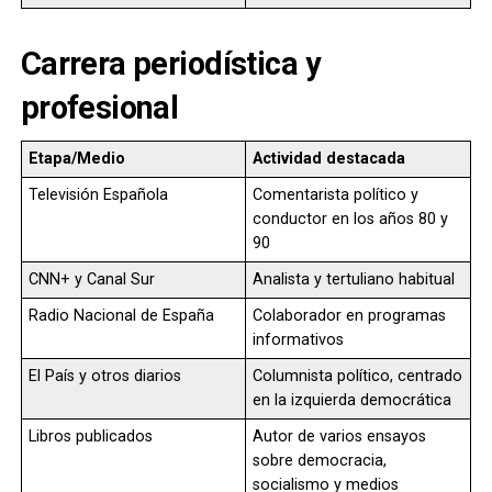
Carrera periodística y
profesional
Etapa/Medio
Actividad destacada
Televisión Española
Comentarista político y
conductor en los años 80 y
90
CNN+ y Canal Sur
Analista y tertuliano habitual
Radio Nacional de España
Colaborador en programas
informativos
El País y otros diarios
Columnista político, centrado
en la izquierda democrática
Libros publicados
Autor de varios ensayos
sobre democracia,
socialismo y medios