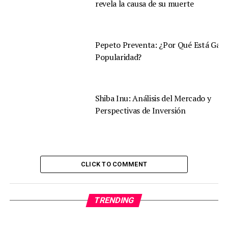
revela la causa de su muerte
Pepeto Preventa: ¿Por Qué Está Gan
Popularidad?
Shiba Inu: Análisis del Mercado y
Perspectivas de Inversión
CLICK TO COMMENT
TRENDING