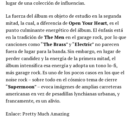
lugar de una colección de influencias.
La fuerza del álbum es objeto de estudio en la segunda
mitad, la cual, a diferencia de
Open Your Heart
, es el
punto culminante energético del álbum. El énfasis está
en la tradición de
The Men
en el garage rock, por lo que
canciones como “
The Brass
” y “
Electric
” no parecen
fuera de lugar para la banda. Sin embargo, en lugar de
perder candidez y la energía de la primera mitad, el
álbum intensifica esa energía y adopta un tono lo-fi,
más garage rock. Es uno de los pocos casos en los que el
noise rock – sobre todo en el cósmico tema de cierre
“
Supermoon
” – evoca imágenes de amplias carreteras
americanas en vez de pesadillas lynchianas urbanas, y
francamente, es un alivio.
Enlace: Pretty Much Amazing