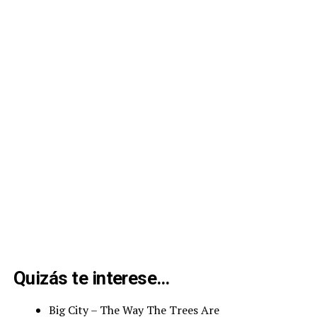
Quizás te interese…
Big City – The Way The Trees Are