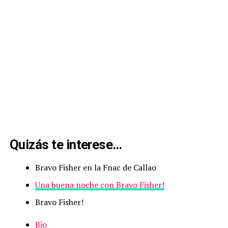
Quizás te interese…
Bravo Fisher en la Fnac de Callao
Una buena noche con Bravo Fisher!
Bravo Fisher!
Bio