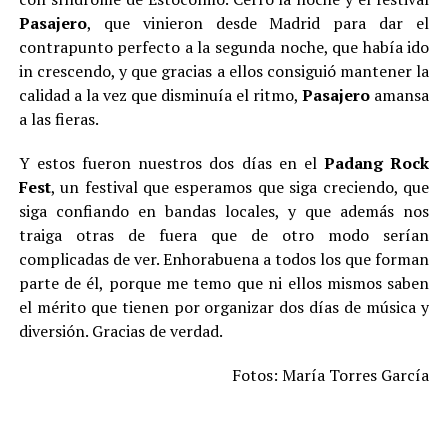
Pasajero
, que vinieron desde Madrid para dar el
contrapunto perfecto a la segunda noche, que había ido
in crescendo, y que gracias a ellos consiguió mantener la
calidad a la vez que disminuía el ritmo,
Pasajero
amansa
a las fieras.
Y estos fueron nuestros dos días en el
Padang Rock
Fest
, un festival que esperamos que siga creciendo, que
siga confiando en bandas locales, y que además nos
traiga otras de fuera que de otro modo serían
complicadas de ver. Enhorabuena a todos los que forman
parte de él, porque me temo que ni ellos mismos saben
el mérito que tienen por organizar dos días de música y
diversión. Gracias de verdad.
Fotos: María Torres García