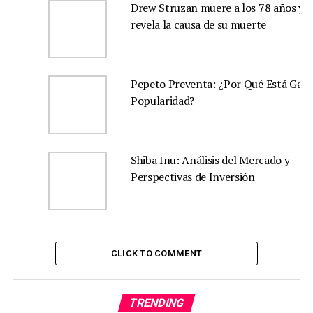
Drew Struzan muere a los 78 años y s
revela la causa de su muerte
Pepeto Preventa: ¿Por Qué Está Gan
Popularidad?
Shiba Inu: Análisis del Mercado y
Perspectivas de Inversión
CLICK TO COMMENT
TRENDING