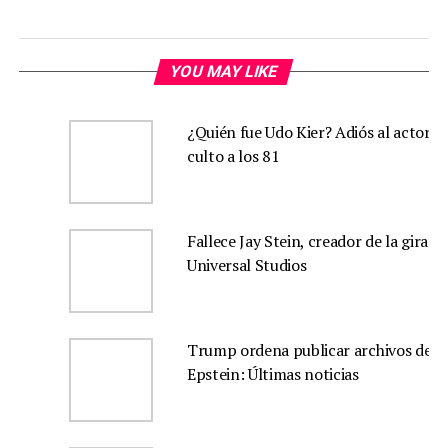
YOU MAY LIKE
¿Quién fue Udo Kier? Adiós al actor d
culto a los 81
Fallece Jay Stein, creador de la gira d
Universal Studios
Trump ordena publicar archivos de
Epstein: Últimas noticias