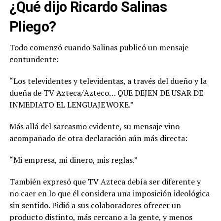
¿Qué dijo Ricardo Salinas
Pliego?
Todo comenzó cuando Salinas publicó un mensaje
contundente:
“Los televidentes y televidentas, a través del dueño y la
dueña de TV Azteca/Azteco… QUE DEJEN DE USAR DE
INMEDIATO EL LENGUAJE WOKE.”
Más allá del sarcasmo evidente, su mensaje vino
acompañado de otra declaración aún más directa:
“Mi empresa, mi dinero, mis reglas.”
También expresó que TV Azteca debía ser diferente y
no caer en lo que él considera una imposición ideológica
sin sentido. Pidió a sus colaboradores ofrecer un
producto distinto, más cercano a la gente, y menos