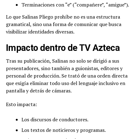
Terminaciones con “e” (“compañere”, “amigue”).
Lo que Salinas Pliego prohíbe no es una estructura
gramatical, sino una forma de comunicar que busca
visibilizar identidades diversas.
Impacto dentro de TV Azteca
Tras su publicación, Salinas no solo se dirigió a sus
presentadores, sino también a guionistas, editores y
personal de producción. Se trató de una orden directa
que exigía eliminar todo uso del lenguaje inclusivo en
pantalla y detrás de cámaras.
Esto impacta:
Los discursos de conductores.
Los textos de noticieros y programas.