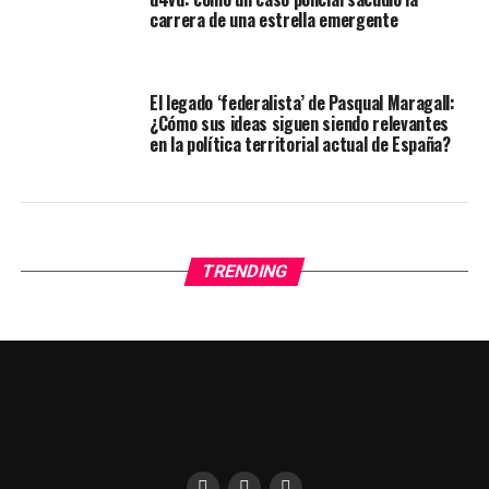
carrera de una estrella emergente
El legado ‘federalista’ de Pasqual Maragall:
¿Cómo sus ideas siguen siendo relevantes
en la política territorial actual de España?
TRENDING