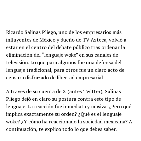
Ricardo Salinas Pliego, uno de los empresarios más
influyentes de México y dueño de TV Azteca, volvió a
estar en el centro del debate público tras ordenar la
eliminación del “lenguaje woke” en sus canales de
televisión. Lo que para algunos fue una defensa del
lenguaje tradicional, para otros fue un claro acto de
censura disfrazado de libertad empresarial.
A través de su cuenta de X (antes Twitter), Salinas
Pliego dejó en claro su postura contra este tipo de
lenguaje. La reacción fue inmediata y masiva. ¿Pero qué
implica exactamente su orden? ¿Qué es el lenguaje
woke? ¿Y cómo ha reaccionado la sociedad mexicana? A
continuación, te explico todo lo que debes saber.