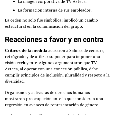
La imagen corporativa de TV Azteca.
La formación interna de sus empleados.
La orden no solo fue simbólica; implicó un cambio
estructural en la comunicación del grupo.
Reacciones a favor y en contra
Críticos de la medida
acusaron a Salinas de censura,
retrógrado y de utilizar su poder para imponer una
visión excluyente. Algunos argumentaron que TV
Azteca, al operar con una concesión pública, debe
cumplir principios de inclusión, pluralidad y respeto a la
diversidad.
Organismos y activistas de derechos humanos
mostraron preocupación ante lo que consideran una
regresión en avances de representación de género.