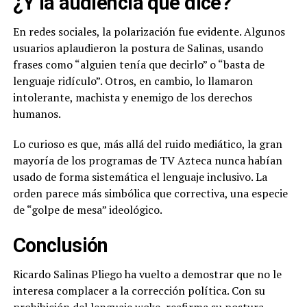
¿Y la audiencia qué dice?
En redes sociales, la polarización fue evidente. Algunos
usuarios aplaudieron la postura de Salinas, usando
frases como “alguien tenía que decirlo” o “basta de
lenguaje ridículo”. Otros, en cambio, lo llamaron
intolerante, machista y enemigo de los derechos
humanos.
Lo curioso es que, más allá del ruido mediático, la gran
mayoría de los programas de TV Azteca nunca habían
usado de forma sistemática el lenguaje inclusivo. La
orden parece más simbólica que correctiva, una especie
de “golpe de mesa” ideológico.
Conclusión
Ricardo Salinas Pliego ha vuelto a demostrar que no le
interesa complacer a la corrección política. Con su