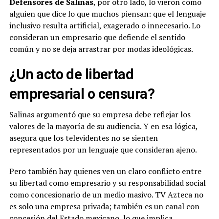
Defensores de Salinas
, por otro lado, lo vieron como
alguien que dice lo que muchos piensan: que el lenguaje
inclusivo resulta artificial, exagerado o innecesario. Lo
consideran un empresario que defiende el sentido
común y no se deja arrastrar por modas ideológicas.
¿Un acto de libertad
empresarial o censura?
Salinas argumentó que su empresa debe reflejar los
valores de la mayoría de su audiencia. Y en esa lógica,
asegura que los televidentes no se sienten
representados por un lenguaje que consideran ajeno.
Pero también hay quienes ven un claro conflicto entre
su libertad como empresario y su responsabilidad social
como concesionario de un medio masivo. TV Azteca no
es solo una empresa privada; también es un canal con
concesión del Estado mexicano, lo que implica