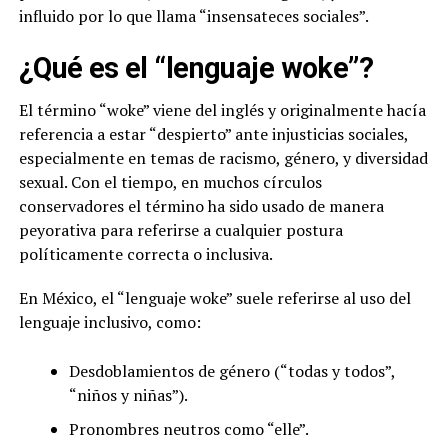
influido por lo que llama “insensateces sociales”.
¿Qué es el “lenguaje woke”?
El término “woke” viene del inglés y originalmente hacía
referencia a estar “despierto” ante injusticias sociales,
especialmente en temas de racismo, género, y diversidad
sexual. Con el tiempo, en muchos círculos
conservadores el término ha sido usado de manera
peyorativa para referirse a cualquier postura
políticamente correcta o inclusiva.
En México, el “lenguaje woke” suele referirse al uso del
lenguaje inclusivo, como:
Desdoblamientos de género (“todas y todos”,
“niños y niñas”).
Pronombres neutros como “elle”.