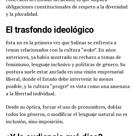
obligaciones constitucionales de respeto a la diversidad
y la pluralidad.
El trasfondo ideológico
Esta no es la primera vez que Salinas se enfrenta a
temas relacionados con la cultura “woke”. En años
anteriores, ya había mostrado su rechazo a temas de
feminismo, lenguaje inclusivo y políticas de género. Su
postura suele estar anclada en una visión empresarial
liberal, donde el Estado debe intervenir lo menos
posible, y la cultura “progre” es vista como una amenaza
a la libertad individual.
Desde su óptica, forzar el uso de pronombres, doblar
todos los géneros, o modificar el lenguaje natural no es
inclusión, sino imposición.