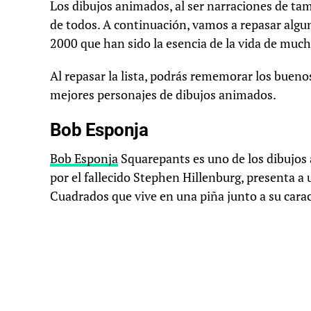
Los dibujos animados, al ser narraciones de tam
de todos. A continuación, vamos a repasar algu
2000 que han sido la esencia de la vida de much
Al repasar la lista, podrás rememorar los buenos
mejores personajes de dibujos animados.
Bob Esponja
Bob Esponja
Squarepants es uno de los dibujos
por el fallecido Stephen Hillenburg, presenta 
Cuadrados que vive en una piña junto a su cara