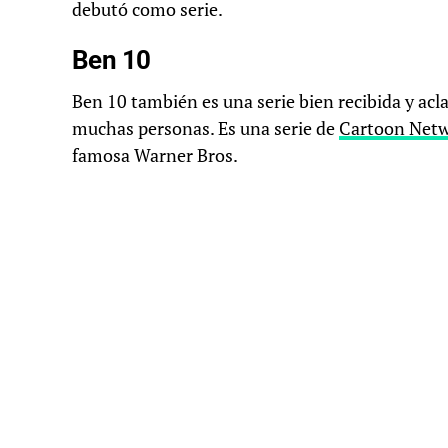
debutó como serie.
Ben 10
Ben 10 también es una serie bien recibida y acla
muchas personas. Es una serie de
Cartoon Net
famosa Warner Bros.