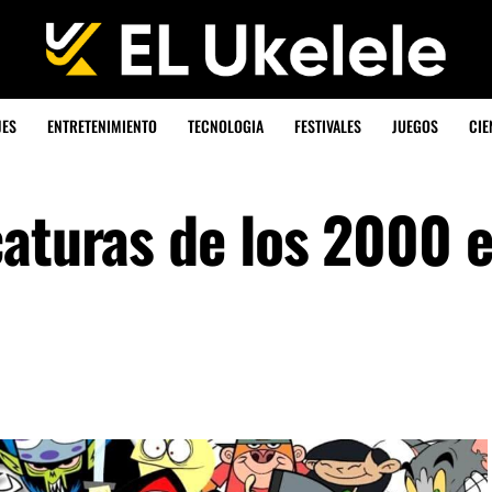
JES
ENTRETENIMIENTO
TECNOLOGIA
FESTIVALES
JUEGOS
CIE
caturas de los 2000 