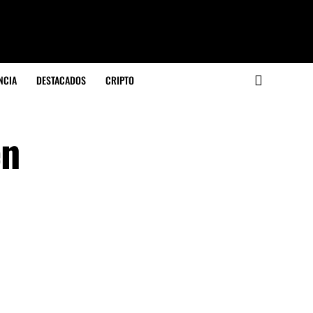
NCIA
DESTACADOS
CRIPTO
en