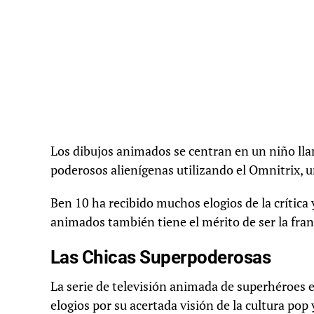
Los dibujos animados se centran en un niño l
poderosos alienígenas utilizando el Omnitrix, un
Ben 10 ha recibido muchos elogios de la crític
animados también tiene el mérito de ser la fr
Las Chicas Superpoderosas
La serie de televisión animada de superhéroes
elogios por su acertada visión de la cultura pop