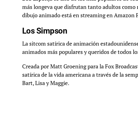
más longeva que disfrutan tanto adultos como n
dibujo animado está en streaming en Amazon 
Los Simpson
La sitcom satírica de animación estadounidense
animados más populares y queridos de todos lo
Creada por Matt Groening para la Fox Broadcas
satírica de la vida americana a través de la s
Bart, Lisa y Maggie.