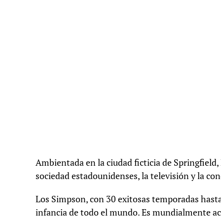
Ambientada en la ciudad ficticia de Springfield,
sociedad estadounidenses, la televisión y la c
Los Simpson, con 30 exitosas temporadas hasta 
infancia de todo el mundo. Es mundialmente ac