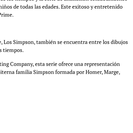
iños de todas las edades. Este exitoso y entretenido
Prime.
, Los Simpson, también se encuentra entre los dibujos
s tiempos.
ting Company, esta serie ofrece una representación
empiterna familia Simpson formada por Homer, Marge,