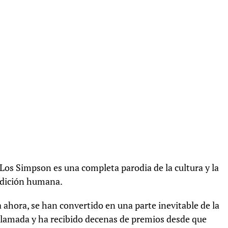
 Los Simpson es una completa parodia de la cultura y la
ondición humana.
ahora, se han convertido en una parte inevitable de la
lamada y ha recibido decenas de premios desde que