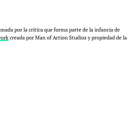
mada por la crítica que forma parte de la infancia de
work
creada por Man of Action Studios y propiedad de la