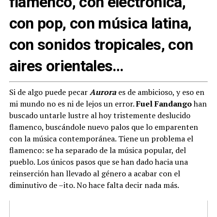
flamenco, con electrónica,
con pop, con música latina,
con sonidos tropicales, con
aires orientales…
Si de algo puede pecar
Aurora
es de ambicioso, y eso en
mi mundo no es ni de lejos un error.
Fuel Fandango
han
buscado untarle lustre al hoy tristemente deslucido
flamenco, buscándole nuevo palos que lo emparenten
con la música contemporánea. Tiene un problema el
flamenco: se ha separado de la música popular, del
pueblo. Los únicos pasos que se han dado hacia una
reinserción han llevado al género a acabar con el
diminutivo de –ito. No hace falta decir nada más.