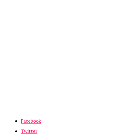
Facebook
Twitter