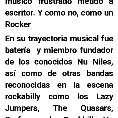
músico frustrado metido a
escritor. Y como no, como un
Rocker
En su trayectoria musical fue
batería y miembro fundador
de los conocidos Nu Niles,
así como de otras bandas
reconocidas en la escena
rockabilly como los Lazy
Jumpers, The Quasars,