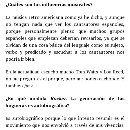
¿Cuáles son tus influencias musicales?
La música retro americana como ya he dicho, y aunque
no tengan nada que ver los cantautores españoles,
porque personalmente pienso que muchos grupos
españoles que empiezan deberían revisarlos, ya que se
olvidan de una cosa básica del lenguaje como es sujeto,
verbo y predicado y escuchar a los cantautores nos
podría ir bien.
En la actualidad escucho mucho Tom Waits y Lou Reed,
no me preguntes el porqué, pero me ponen cachondo. Y
también
jazz
.
¿En qué medida
Rocker
. La generación de las
hogueras es autobiográfica?
Es autobiográfico porque lo que intento resumir es el
movimiento que nos envolvió a través de mis vivencias.