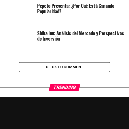
Pepeto Preventa: ¿Por Qué Está Ganando
Popularidad?
Shiba Inu: Análisis del Mercado y Perspectivas
de Inversión
CLICK TO COMMENT
TRENDING