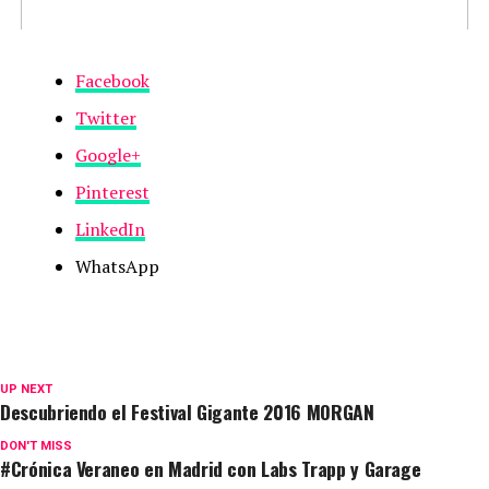
Facebook
Twitter
Google+
Pinterest
LinkedIn
WhatsApp
UP NEXT
Descubriendo el Festival Gigante 2016 MORGAN
DON'T MISS
#Crónica Veraneo en Madrid con Labs Trapp y Garage