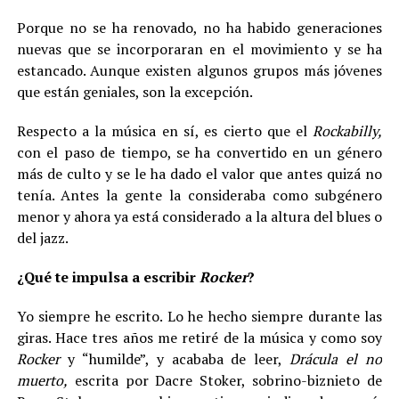
Porque no se ha renovado, no ha habido generaciones
nuevas que se incorporaran en el movimiento y se ha
estancado. Aunque existen algunos grupos más jóvenes
que están geniales, son la excepción.
Respecto a la música en sí, es cierto que el
Rockabilly,
con el paso de tiempo, se ha convertido en un género
más de culto y se le ha dado el valor que antes quizá no
tenía. Antes la gente la consideraba como subgénero
menor y ahora ya está considerado a la altura del blues o
del jazz.
¿Qué te impulsa a escribir
Rocker
?
Yo siempre he escrito. Lo he hecho siempre durante las
giras. Hace tres años me retiré de la música y como soy
Rocker
y “humilde”, y acababa de leer,
Drácula el no
muerto,
escrita por Dacre Stoker, sobrino-biznieto de