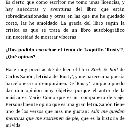
Es cierto que como escritor me tomo unas licencias, y
hay anécdotas y aventuras del libro que están
sobredimensionadas y otras en las que me he quedado
corto, las he amoldado. La gracia del libro según la
crítica es que se trata de un libro autobiográfico
sin necesidad de mostrar vísceras
¿Has podido escuchar el tema de Loquillo ‘Rusty’?,
¿Qué opinas?
Hace muy poco acabé de leer el libro
Rock & Roll
de
Carlos Zanón, letrista de ‘Rusty’, y me parece una poesía
barcelonesa contemporánea. De ‘Rusty’ tampoco puedo
dar una opinión muy objetiva porque el autor de la
música es Mario Como que es mi compañero de viaje.
Personalmente opino que es una gran letra. Zanón tiene
uno de los versos que más me gustan:
Aún me quedan
mentiras que me sostienen de pie,
que es la historia de
mi vida