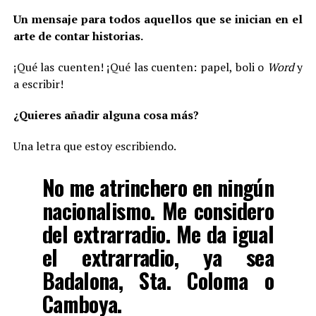
Un mensaje para todos aquellos que se inician en el
arte de contar historias.
¡Qué las cuenten! ¡Qué las cuenten: papel, boli o
Word
y
a escribir!
¿Quieres añadir alguna cosa más?
Una letra que estoy escribiendo.
No me atrinchero en ningún
nacionalismo. Me considero
del extrarradio. Me da igual
el extrarradio, ya sea
Badalona, Sta. Coloma o
Camboya.