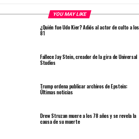
YOU MAY LIKE
¿Quién fue Udo Kier? Adiós al actor de culto a los
81
Fallece Jay Stein, creador de la gira de Universal
Studios
Trump ordena publicar archivos de Epstein:
Últimas noticias
Drew Struzan muere a los 78 años y se revela la
causa de su muerte