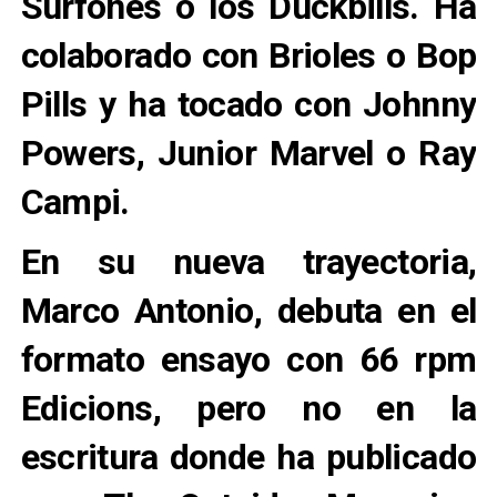
Surfones o los Duckbills. Ha
colaborado con Brioles o Bop
Pills y ha tocado con Johnny
Powers, Junior Marvel o Ray
Campi.
En su nueva trayectoria,
Marco Antonio, debuta en el
formato ensayo con
66 rpm
Edicions
, pero no en la
escritura donde ha publicado