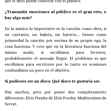
que el libro puede conectar con el público.
¿Transmitir emociones al público es el gran reto, o
hay algo más?
En la música lo importante es la canción como obra, si
un cantante, un bajista, un batería… tienen como
primordial la canción por encima de su propio ego, la
cosa funciona. Y creo que en la literatura funciona del
mismo modo, si escribimos para lectores,
probablemente el mensaje llegue. El problema es que
escribimos para escritores por lo tanto en ocasiones
confundimos un poco en el objetivo.
Si pudieses ser un disco. Qué disco te gustaría ser.
Hay muchos, pero por poner dos completamente
diferentes:
Elvis Presley
de Elvis Presley
Mediterráneo
de
Serrat.