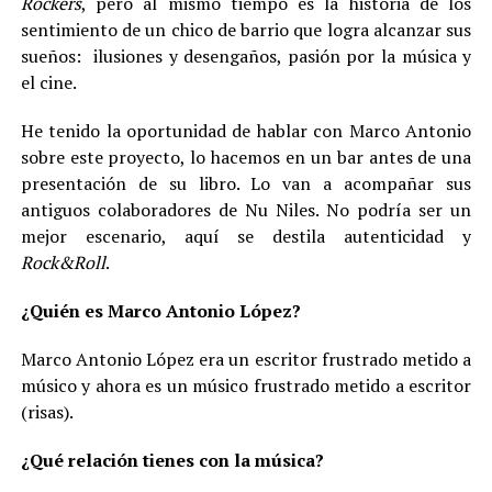
Rockers
, pero al mismo tiempo es la historia de los
sentimiento de un chico de barrio que logra alcanzar sus
sueños: ilusiones y desengaños, pasión por la música y
el cine.
He tenido la oportunidad de hablar con Marco Antonio
sobre este proyecto, lo hacemos en un bar antes de una
presentación de su libro. Lo van a acompañar sus
antiguos colaboradores de Nu Niles. No podría ser un
mejor escenario, aquí se destila autenticidad y
Rock&Roll
.
¿Quién es Marco Antonio López?
Marco Antonio López era un escritor frustrado metido a
músico y ahora es un músico frustrado metido a escritor
(risas).
¿Qué relación tienes con la música?