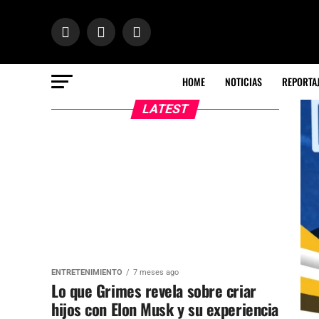
HOME
NOTICIAS
REPORTA
LATEST
ENTRETENIMIENTO
7 meses ago
Lo que Grimes revela sobre criar
hijos con Elon Musk y su experiencia