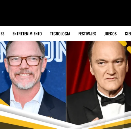
JES
ENTRETENIMIENTO
TECNOLOGIA
FESTIVALES
JUEGOS
CIE