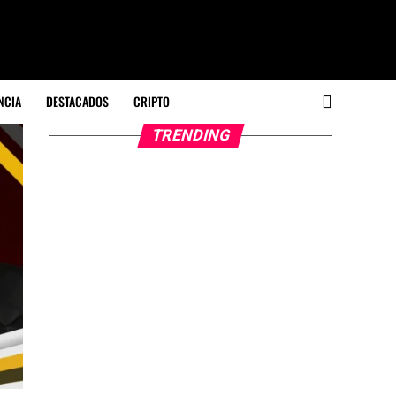
NCIA
DESTACADOS
CRIPTO
TRENDING