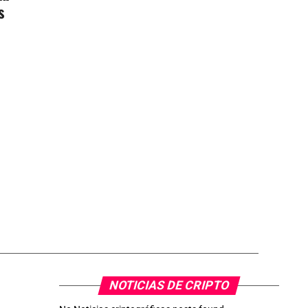
s
NOTICIAS DE CRIPTO