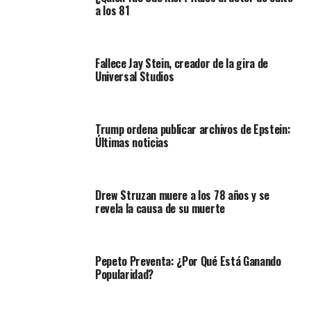
a los 81
Fallece Jay Stein, creador de la gira de
Universal Studios
Trump ordena publicar archivos de Epstein:
Últimas noticias
Drew Struzan muere a los 78 años y se
revela la causa de su muerte
Pepeto Preventa: ¿Por Qué Está Ganando
Popularidad?