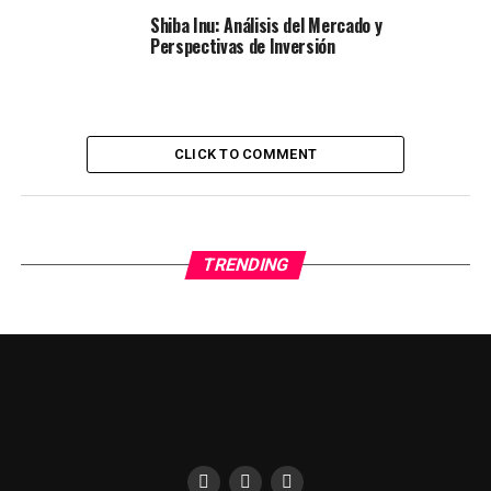
Shiba Inu: Análisis del Mercado y
Perspectivas de Inversión
CLICK TO COMMENT
TRENDING