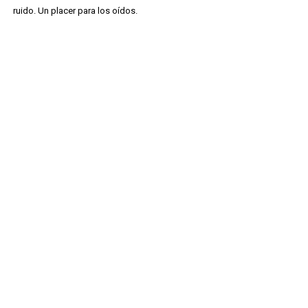
ruido. Un placer para los oídos.