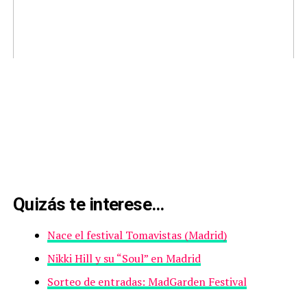
Quizás te interese…
Nace el festival Tomavistas (Madrid)
Nikki Hill y su “Soul” en Madrid
Sorteo de entradas: MadGarden Festival