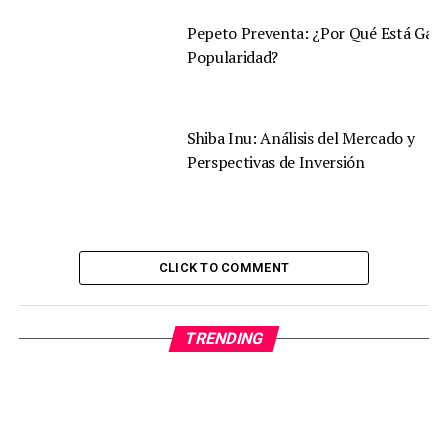
Pepeto Preventa: ¿Por Qué Está Gan
Popularidad?
Shiba Inu: Análisis del Mercado y
Perspectivas de Inversión
CLICK TO COMMENT
TRENDING