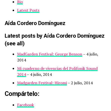
Bio
Latest Posts
Aída Cordero Domínguez
Latest posts by Aída Cordero Domínguez
(see all)
MadGarden Festival: George Benson
– 4 julio,
2014
Mi cuaderno de vivencias del Polifonik Sound
2014
– 4 julio, 2014
Madgarden Festival: Hiromi
– 2 julio, 2014
Compártelo:
Facebook