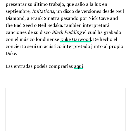
presentar su último trabajo, que salió a la luz en
septiembre,
Imitations
, un disco de versiones desde Neil
Diamond, a Frank Sinatra pasando por Nick Cave and
the Bad Seed o Neil Sedaka. también interpretará
canciones de su disco
Black Pudding
el cual ha grabado
con el músico londinense
Duke Garwood
. De hecho el
concierto será un acústico interpretado junto al propio
Duke.
Las entradas podeis comprarlas
aquí
.