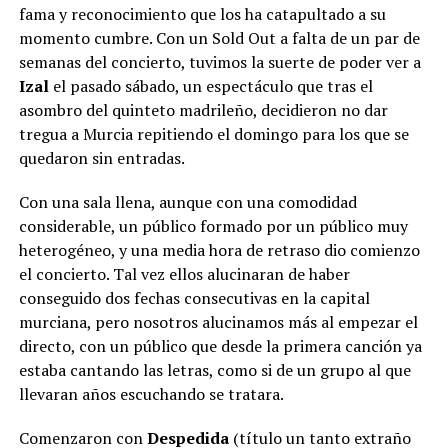
fama y reconocimiento que los ha catapultado a su
momento cumbre. Con un Sold Out a falta de un par de
semanas del concierto, tuvimos la suerte de poder ver a
Izal
el pasado sábado, un espectáculo que tras el
asombro del quinteto madrileño, decidieron no dar
tregua a Murcia repitiendo el domingo para los que se
quedaron sin entradas.
Con una sala llena, aunque con una comodidad
considerable, un público formado por un público muy
heterogéneo, y una media hora de retraso dio comienzo
el concierto. Tal vez ellos alucinaran de haber
conseguido dos fechas consecutivas en la capital
murciana, pero nosotros alucinamos más al empezar el
directo, con un público que desde la primera canción ya
estaba cantando las letras, como si de un grupo al que
llevaran años escuchando se tratara.
Comenzaron con
Despedida
(título un tanto extraño