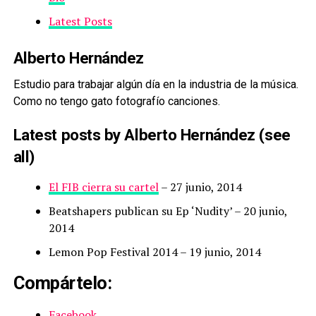
Latest Posts
Alberto Hernández
Estudio para trabajar algún día en la industria de la música.
Como no tengo gato fotografío canciones.
Latest posts by Alberto Hernández
(see
all)
El FIB cierra su cartel
– 27 junio, 2014
Beatshapers publican su Ep ‘Nudity’
– 20 junio,
2014
Lemon Pop Festival 2014
– 19 junio, 2014
Compártelo:
Facebook