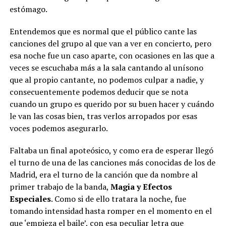
estómago.
Entendemos que es normal que el público cante las
canciones del grupo al que van a ver en concierto, pero
esa noche fue un caso aparte, con ocasiones en las que a
veces se escuchaba más a la sala cantando al unísono
que al propio cantante, no podemos culpar a nadie, y
consecuentemente podemos deducir que se nota
cuando un grupo es querido por su buen hacer y cuándo
le van las cosas bien, tras verlos arropados por esas
voces podemos asegurarlo.
Faltaba un final apoteósico, y como era de esperar llegó
el turno de una de las canciones más conocidas de los de
Madrid, era el turno de la canción que da nombre al
primer trabajo de la banda,
Magia y Efectos
Especiales
. Como si de ello tratara la noche, fue
tomando intensidad hasta romper en el momento en el
que ‘empieza el baile’, con esa peculiar letra que