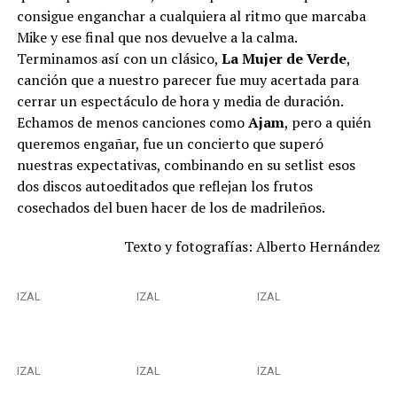
consigue enganchar a cualquiera al ritmo que marcaba
Mike y ese final que nos devuelve a la calma.
Terminamos así con un clásico,
La Mujer de Verde
,
canción que a nuestro parecer fue muy acertada para
cerrar un espectáculo de hora y media de duración.
Echamos de menos canciones como
Ajam
, pero a quién
queremos engañar, fue un concierto que superó
nuestras expectativas, combinando en su setlist esos
dos discos autoeditados que reflejan los frutos
cosechados del buen hacer de los de madrileños.
Texto y fotografías: Alberto Hernández
IZAL
IZAL
IZAL
IZAL
IZAL
IZAL