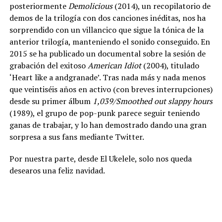
posteriormente
Demolicious
(2014), un recopilatorio de
demos de la trilogía con dos canciones inéditas, nos ha
sorprendido con un villancico que sigue la tónica de la
anterior trilogía, manteniendo el sonido conseguido. En
2015 se ha publicado un documental sobre la sesión de
grabación del exitoso
American Idiot
(2004), titulado
‘Heart like a andgranade’. Tras nada más y nada menos
que veintiséis años en activo (con breves interrupciones)
desde su primer álbum
1,039/Smoothed out slappy hours
(1989), el grupo de pop-punk parece seguir teniendo
ganas de trabajar, y lo han demostrado dando una gran
sorpresa a sus fans mediante Twitter.
Por nuestra parte, desde El Ukelele, solo nos queda
desearos una feliz navidad.