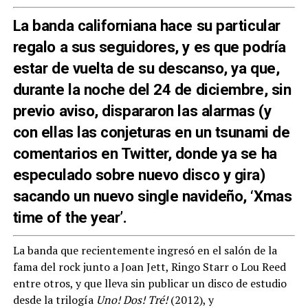
La banda californiana hace su particular
regalo a sus seguidores, y es que podría
estar de vuelta de su descanso, ya que,
durante la noche del 24 de diciembre, sin
previo aviso, dispararon las alarmas (y
con ellas las conjeturas en un tsunami de
comentarios en Twitter, donde ya se ha
especulado sobre nuevo disco y gira)
sacando un nuevo single navideño, ‘Xmas
time of the year’.
La banda que recientemente ingresó en el salón de la
fama del rock junto a Joan Jett, Ringo Starr o Lou Reed
entre otros, y que lleva sin publicar un disco de estudio
desde la trilogía
Uno! Dos! Tré!
(2012), y