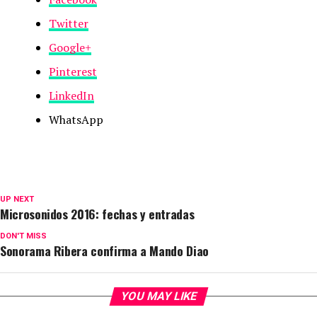
Twitter
Google+
Pinterest
LinkedIn
WhatsApp
UP NEXT
Microsonidos 2016: fechas y entradas
DON'T MISS
Sonorama Ribera confirma a Mando Diao
YOU MAY LIKE