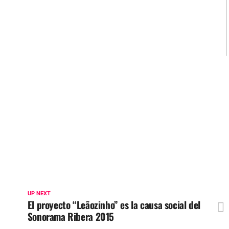
UP NEXT
El proyecto “Leãozinho” es la causa social del
Sonorama Ribera 2015