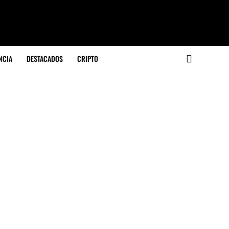
NCIA
DESTACADOS
CRIPTO