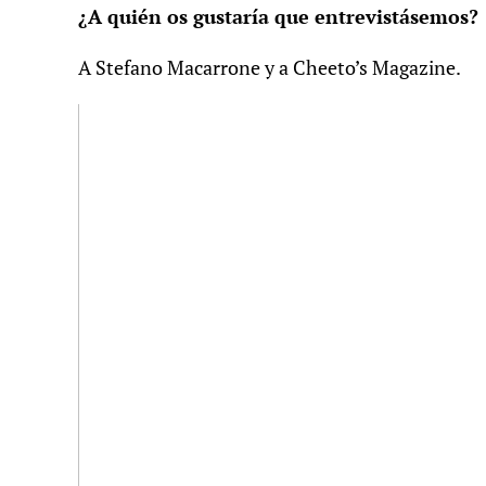
¿A quién os gustaría que entrevistásemos?
A Stefano Macarrone y a Cheeto’s Magazine.