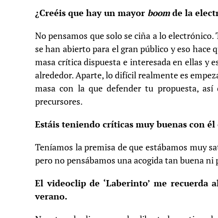
¿Creéis que hay un mayor
boom
de la elect
No pensamos que solo se ciña a lo electrónico. 
se han abierto para el gran público y eso hace
masa crítica dispuesta e interesada en ellas 
alrededor. Aparte, lo difícil realmente es empe
masa con la que defender tu propuesta, así
precursores.
Estáis teniendo críticas muy buenas con él 
Teníamos la premisa de que estábamos muy sati
pero no pensábamos una acogida tan buena ni po
El videoclip de ‘Laberinto’ me recuerda a
verano.