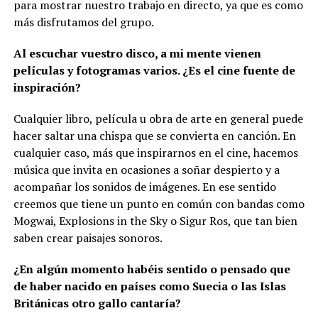
para mostrar nuestro trabajo en directo, ya que es como
más disfrutamos del grupo.
Al escuchar vuestro disco, a mi mente vienen
películas y fotogramas varios. ¿Es el cine fuente de
inspiración?
Cualquier libro, película u obra de arte en general puede
hacer saltar una chispa que se convierta en canción. En
cualquier caso, más que inspirarnos en el cine, hacemos
música que invita en ocasiones a soñar despierto y a
acompañar los sonidos de imágenes. En ese sentido
creemos que tiene un punto en común con bandas como
Mogwai, Explosions in the Sky o Sigur Ros, que tan bien
saben crear paisajes sonoros.
¿En algún momento habéis sentido o pensado que
de haber nacido en países como Suecia o las Islas
Británicas otro gallo cantaría?