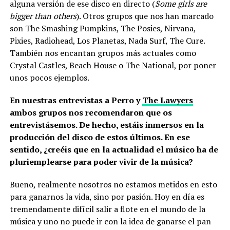
alguna versión de ese disco en directo (
Some girls are
bigger than others
). Otros grupos que nos han marcado
son The Smashing Pumpkins, The Posies, Nirvana,
Pixies, Radiohead, Los Planetas, Nada Surf, The Cure.
También nos encantan grupos más actuales como
Crystal Castles, Beach House o The National, por poner
unos pocos ejemplos.
En nuestras entrevistas a Perro y
The Lawyers
ambos grupos nos recomendaron que os
entrevistásemos. De hecho, estáis inmersos en la
producción del disco de estos últimos. En ese
sentido, ¿creéis que en la actualidad el músico ha de
pluriemplearse para poder vivir de la música?
Bueno, realmente nosotros no estamos metidos en esto
para ganarnos la vida, sino por pasión. Hoy en día es
tremendamente difícil salir a flote en el mundo de la
música y uno no puede ir con la idea de ganarse el pan