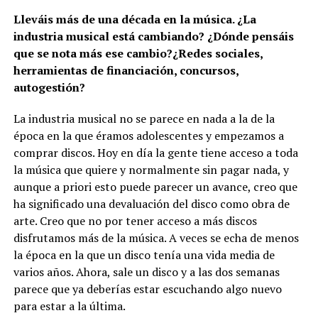
Lleváis más de una década en la música. ¿La
industria musical está cambiando? ¿Dónde pensáis
que se nota más ese cambio?¿Redes sociales,
herramientas de financiación, concursos,
autogestión?
La industria musical no se parece en nada a la de la
época en la que éramos adolescentes y empezamos a
comprar discos. Hoy en día la gente tiene acceso a toda
la música que quiere y normalmente sin pagar nada, y
aunque a priori esto puede parecer un avance, creo que
ha significado una devaluación del disco como obra de
arte. Creo que no por tener acceso a más discos
disfrutamos más de la música. A veces se echa de menos
la época en la que un disco tenía una vida media de
varios años. Ahora, sale un disco y a las dos semanas
parece que ya deberías estar escuchando algo nuevo
para estar a la última.