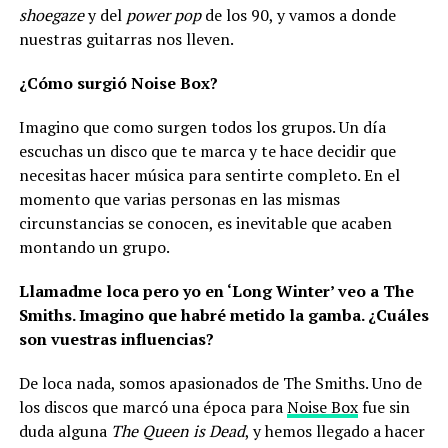
shoegaze
y del
power pop
de los 90, y vamos a donde
nuestras guitarras nos lleven.
¿Cómo surgió Noise Box?
Imagino que como surgen todos los grupos. Un día
escuchas un disco que te marca y te hace decidir que
necesitas hacer música para sentirte completo. En el
momento que varias personas en las mismas
circunstancias se conocen, es inevitable que acaben
montando un grupo.
Llamadme loca pero yo en ‘Long Winter’ veo a The
Smiths. Imagino que habré metido la gamba. ¿Cuáles
son vuestras influencias?
De loca nada, somos apasionados de The Smiths. Uno de
los discos que marcó una época para
Noise Box
fue sin
duda alguna
The Queen is Dead
, y hemos llegado a hacer