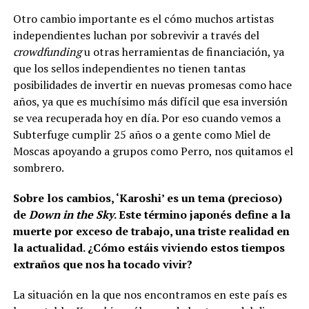
Otro cambio importante es el cómo muchos artistas
independientes luchan por sobrevivir a través del
crowdfunding
u otras herramientas de financiación, ya
que los sellos independientes no tienen tantas
posibilidades de invertir en nuevas promesas como hace
años, ya que es muchísimo más difícil que esa inversión
se vea recuperada hoy en día. Por eso cuando vemos a
Subterfuge cumplir 25 años o a gente como Miel de
Moscas apoyando a grupos como Perro, nos quitamos el
sombrero.
Sobre los cambios, ‘Karoshi’ es un tema (precioso)
de
Down in the Sky
. Este término japonés define a la
muerte por exceso de trabajo, una triste realidad en
la actualidad. ¿Cómo estáis viviendo estos tiempos
extraños que nos ha tocado vivir?
La situación en la que nos encontramos en este país es