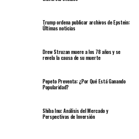
Trump ordena publicar archivos de Epstein:
Últimas noticias
Drew Struzan muere a los 78 años y se
revela la causa de su muerte
Pepeto Preventa: ¿Por Qué Está Ganando
Popularidad?
Shiba Inu: Análisis del Mercado y
Perspectivas de Inversión