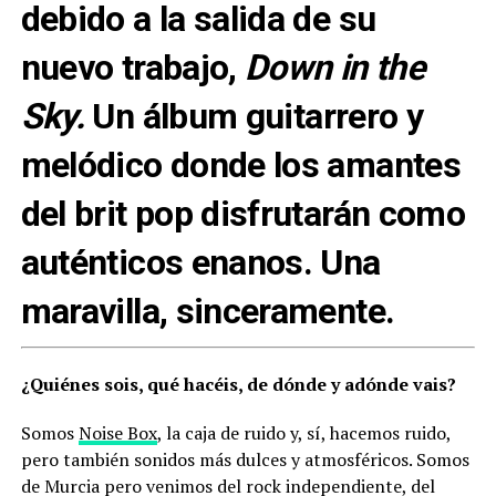
debido a la salida de su
nuevo trabajo,
Down in the
Sky.
Un álbum guitarrero y
melódico donde los amantes
del brit pop disfrutarán como
auténticos enanos. Una
maravilla, sinceramente.
¿Quiénes sois, qué hacéis, de dónde y adónde vais?
Somos
Noise Box
, la caja de ruido y, sí, hacemos ruido,
pero también sonidos más dulces y atmosféricos. Somos
de Murcia pero venimos del rock independiente, del