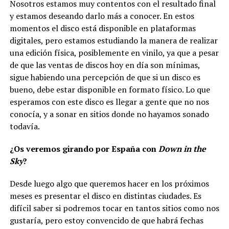
Nosotros estamos muy contentos con el resultado final
y estamos deseando darlo más a conocer. En estos
momentos el disco está disponible en plataformas
digitales, pero estamos estudiando la manera de realizar
una edición física, posiblemente en vinilo, ya que a pesar
de que las ventas de discos hoy en día son mínimas,
sigue habiendo una percepción de que si un disco es
bueno, debe estar disponible en formato físico. Lo que
esperamos con este disco es llegar a gente que no nos
conocía, y a sonar en sitios donde no hayamos sonado
todavía.
¿Os veremos girando por España con
Down in the
Sky
?
Desde luego algo que queremos hacer en los próximos
meses es presentar el disco en distintas ciudades. Es
difícil saber si podremos tocar en tantos sitios como nos
gustaría, pero estoy convencido de que habrá fechas