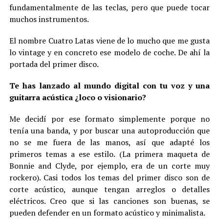
fundamentalmente de las teclas, pero que puede tocar
muchos instrumentos.
El nombre Cuatro Latas viene de lo mucho que me gusta
lo vintage y en concreto ese modelo de coche. De ahí la
portada del primer disco.
Te has lanzado al mundo digital con tu voz y una
guitarra acústica ¿loco o visionario?
Me decidí por ese formato simplemente porque no
tenía una banda, y por buscar una autoproducción que
no se me fuera de las manos, así que adapté los
primeros temas a ese estilo. (La primera maqueta de
Bonnie and Clyde, por ejemplo, era de un corte muy
rockero). Casi todos los temas del primer disco son de
corte acústico, aunque tengan arreglos o detalles
eléctricos. Creo que si las canciones son buenas, se
pueden defender en un formato acústico y minimalista.