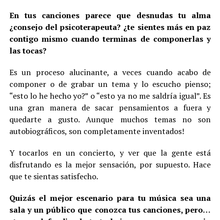
En tus canciones parece que desnudas tu alma
¿consejo del psicoterapeuta? ¿te sientes más en paz
contigo mismo cuando terminas de componerlas y
las tocas?
Es un proceso alucinante, a veces cuando acabo de
componer o de grabar un tema y lo escucho pienso;
“esto lo he hecho yo?” o “esto ya no me saldría igual”. Es
una gran manera de sacar pensamientos a fuera y
quedarte a gusto. Aunque muchos temas no son
autobiográficos, son completamente inventados!
Y tocarlos en un concierto, y ver que la gente está
disfrutando es la mejor sensación, por supuesto. Hace
que te sientas satisfecho.
Quizás el mejor escenario para tu música sea una
sala y un público que conozca tus canciones, pero…