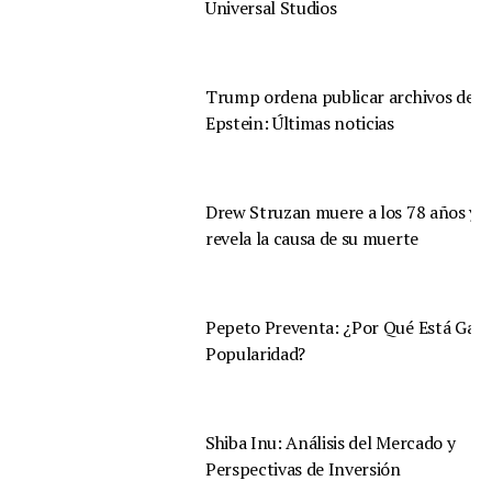
Universal Studios
Trump ordena publicar archivos de
Epstein: Últimas noticias
Drew Struzan muere a los 78 años y s
revela la causa de su muerte
Pepeto Preventa: ¿Por Qué Está Gan
Popularidad?
Shiba Inu: Análisis del Mercado y
Perspectivas de Inversión