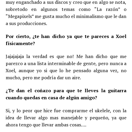
muy enganchado a sus discos y creo que en algo se nota,
sobretodo en algunos temas como “La razón” o
“Megapixels” me gusta mucho el minimalismo que le dan
a sus producciones.
Por cierto, ¿te han dicho ya que te pareces a Xoel
físicamente?
Jajajajaja la verdad es que no! Me han dicho que me
parezco a una lista interminable de gente, pero nunca a
Xoel, aunque yo si que lo he pensado alguna vez, no
mucho, pero me podría dar un aire.
¿Te dan el coñazo para que te lleves la guitarra
cuando quedas en casa de algún amigo?
Si, y lo peor que hice fue comprarme el ukelele, con la
idea de llevar algo mas manejable y pequeño, ya que
ahora tengo que llevar ambas cosas….