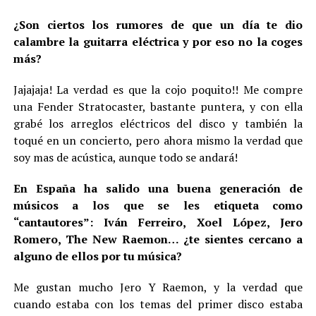
¿Son ciertos los rumores de que un día te dio
calambre la guitarra eléctrica y por eso no la coges
más?
Jajajaja! La verdad es que la cojo poquito!! Me compre
una Fender Stratocaster, bastante puntera, y con ella
grabé los arreglos eléctricos del disco y también la
toqué en un concierto, pero ahora mismo la verdad que
soy mas de acústica, aunque todo se andará!
En España ha salido una buena generación de
músicos a los que se les etiqueta como
“cantautores”: Iván Ferreiro, Xoel López, Jero
Romero, The New Raemon… ¿te sientes cercano a
alguno de ellos por tu música?
Me gustan mucho Jero Y Raemon, y la verdad que
cuando estaba con los temas del primer disco estaba