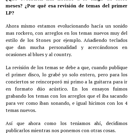
meses? ¿Por qué esa revisión de temas del primer
LP?
Ahora mismo estamos evolucionando hacía un sonido
mas rockero, con arreglos en los temas nuevos muy del
estilo de los Stones por ejemplo. Añadiendo teclados
que dan mucha personalidad y acercándonos en
ocasiones al blues y al country.
La revisión de los temas se debe a que, cuando publique
el primer disco, lo grabé yo solo entero, pero para los
conciertos se reincorporó mi primo a la guitarra para ir
en formato dúo acústico. En los ensayos fuimos
grabando los temas con los arreglos que el iba sacando
para ver como iban sonando, e igual hicimos con los 4
temas nuevos.
Así que ahora como los teniamos ahí, decidimos
publicarlos mientras nos ponemos con otras cosas.