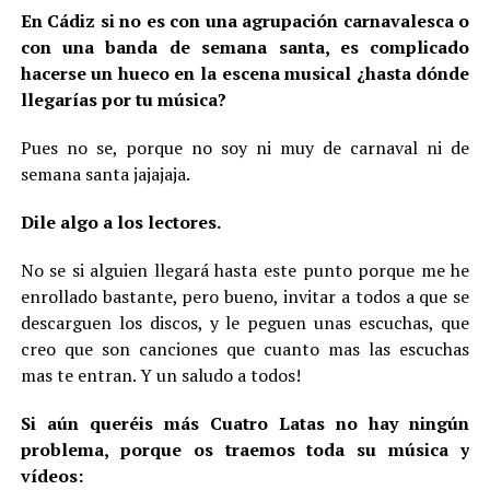
En Cádiz si no es con una agrupación carnavalesca o
con una banda de semana santa, es complicado
hacerse un hueco en la escena musical ¿hasta dónde
llegarías por tu música?
Pues no se, porque no soy ni muy de carnaval ni de
semana santa jajajaja.
Dile algo a los lectores.
No se si alguien llegará hasta este punto porque me he
enrollado bastante, pero bueno, invitar a todos a que se
descarguen los discos, y le peguen unas escuchas, que
creo que son canciones que cuanto mas las escuchas
mas te entran. Y un saludo a todos!
Si aún queréis más Cuatro Latas no hay ningún
problema, porque os traemos toda su música y
vídeos: