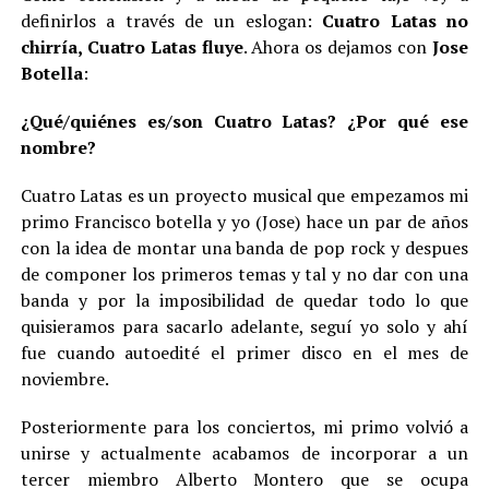
definirlos a través de un eslogan:
Cuatro Latas no
chirría, Cuatro Latas fluye
. Ahora os dejamos con
Jose
Botella
:
¿Qué/quiénes es/son Cuatro Latas? ¿Por qué ese
nombre?
Cuatro Latas es un proyecto musical que empezamos mi
primo Francisco botella y yo (Jose) hace un par de años
con la idea de montar una banda de pop rock y despues
de componer los primeros temas y tal y no dar con una
banda y por la imposibilidad de quedar todo lo que
quisieramos para sacarlo adelante, seguí yo solo y ahí
fue cuando autoedité el primer disco en el mes de
noviembre.
Posteriormente para los conciertos, mi primo volvió a
unirse y actualmente acabamos de incorporar a un
tercer miembro Alberto Montero que se ocupa