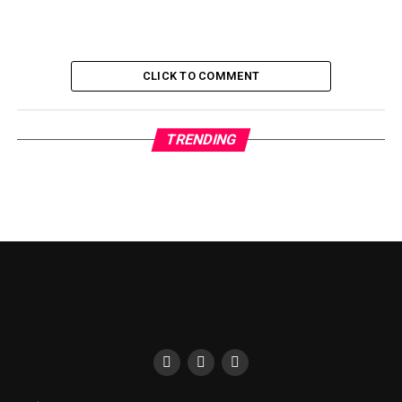
CLICK TO COMMENT
TRENDING