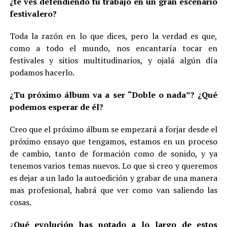
¿te ves defendiendo tu trabajo en un gran escenario
festivalero?
Toda la razón en lo que dices, pero la verdad es que,
como a todo el mundo, nos encantaría tocar en
festivales y sitios multitudinarios, y ojalá algún día
podamos hacerlo.
¿Tu próximo álbum va a ser “Doble o nada”? ¿Qué
podemos esperar de él?
Creo que el próximo álbum se empezará a forjar desde el
próximo ensayo que tengamos, estamos en un proceso
de cambio, tanto de formación como de sonido, y ya
tenemos varios temas nuevos. Lo que si creo y queremos
es dejar a un lado la autoedición y grabar de una manera
mas profesional, habrá que ver como van saliendo las
cosas.
¿Qué evolución has notado a lo largo de estos