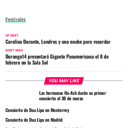
Festivales
UP NEXT
Carolina Durante, Londres y una noche para recordar
DON'T MISS
Durango14 presentará Gigante Panamericana el 8 de
febrero en la Sala Sol
YOU MAY LIKE
Las hermanas Ha-Ash darán su primer
concierto el 30 de marzo
Concierto de Dua Lipa en Monterrey
Concierto de Dua Lipa en Madrid