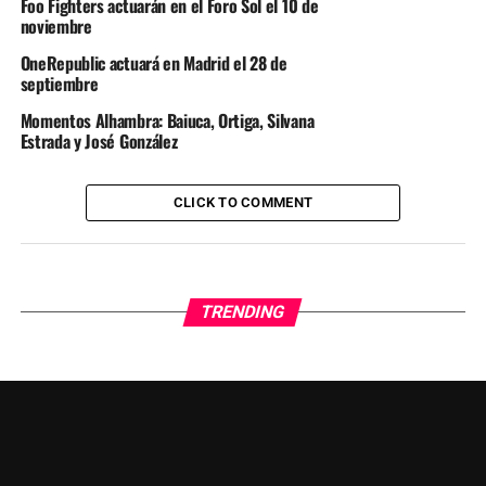
Foo Fighters actuarán en el Foro Sol el 10 de
noviembre
OneRepublic actuará en Madrid el 28 de
septiembre
Momentos Alhambra: Baiuca, Ortiga, Silvana
Estrada y José González
CLICK TO COMMENT
TRENDING