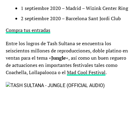
1 septiembre 2020 – Madrid – Wizink Center Ring
2 septiembre 2020 – Barcelona Sant Jordi Club
Compra tus entradas
Entre los logros de Tash Sultana se encuentra los
seiscientos millones de reproducciones, doble platino en
ventas para el tema «
Jungle
«, así como un buen reguero
de actuaciones en importantes festivales tales como
Coachella, Lollapalooza o el
Mad Cool Festival
.