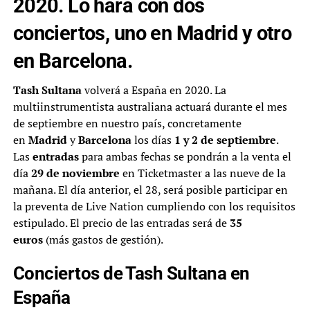
2020. Lo hará con dos
conciertos, uno en Madrid y otro
en Barcelona.
Tash Sultana
volverá a España en 2020. La
multiinstrumentista australiana actuará durante el mes
de septiembre en nuestro país, concretamente
en
Madrid
y
Barcelona
los días
1 y 2 de septiembre
.
Las
entradas
para ambas fechas se pondrán a la venta el
día
29 de noviembre
en Ticketmaster a las nueve de la
mañana. El día anterior, el 28, será posible participar en
la preventa de Live Nation cumpliendo con los requisitos
estipulado. El precio de las entradas será de
35
euros
(más gastos de gestión).
Conciertos de Tash Sultana en
España