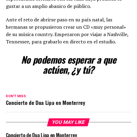
gustar a un amplio abanico de público.
Ante el reto de abrirse paso en su país natal, las
hermanas se propusieron crear un CD «muy personal»
de su música country. Empezaron por viajar a Nashville,
Tennessee, para grabarlo en directo en el estudio.
No podemos esperar a que
actúen, ¿y tú?
DON'T MISS
Concierto de Dua Lipa en Monterrey
YOU MAY LIKE
Concierto de Dua Lipa en Monterrey