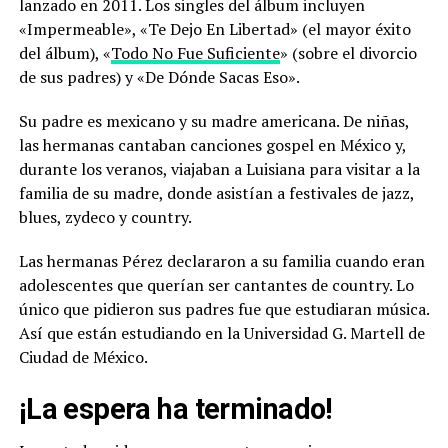
lanzado en 2011. Los singles del álbum incluyen
«Impermeable», «Te Dejo En Libertad» (el mayor éxito
del álbum), «
Todo No Fue Suficiente
» (sobre el divorcio
de sus padres) y «De Dónde Sacas Eso».
Su padre es mexicano y su madre americana. De niñas,
las hermanas cantaban canciones gospel en México y,
durante los veranos, viajaban a Luisiana para visitar a la
familia de su madre, donde asistían a festivales de jazz,
blues, zydeco y country.
Las hermanas Pérez declararon a su familia cuando eran
adolescentes que querían ser cantantes de country. Lo
único que pidieron sus padres fue que estudiaran música.
Así que están estudiando en la Universidad G. Martell de
Ciudad de México.
¡La espera ha terminado!