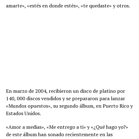
amarte», «estés en donde estés», «te quedaste» y otros.
En marzo de 2004, recibieron un disco de platino por
140, 000 discos vendidos y se prepararon para lanzar
«Mundos opuestos», su segundo álbum, en Puerto Rico y
Estados Unidos.
«Amor a medias», «Me entrego a ti» y «¿Qué hago yo?»
de este álbum han sonado recientemente en las