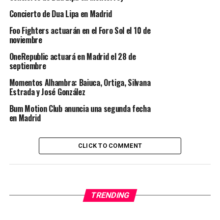
Concierto de Dua Lipa en Madrid
Foo Fighters actuarán en el Foro Sol el 10 de
noviembre
OneRepublic actuará en Madrid el 28 de
septiembre
Momentos Alhambra: Baiuca, Ortiga, Silvana
Estrada y José González
Bum Motion Club anuncia una segunda fecha
en Madrid
CLICK TO COMMENT
TRENDING