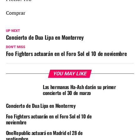
Comprar
UP NEXT
Concierto de Dua Lipa en Monterrey
DON'T MISS
Foo Fighters actuarán en el Foro Sol el 10 de noviembre
YOU MAY LIKE
Las hermanas Ha-Ash darán su primer
concierto el 30 de marzo
Concierto de Dua Lipa en Monterrey
Foo Fighters actuarán en el Foro Sol el 10 de
noviembre
OneRepublic actuará en Madrid el 28 de
septiembre