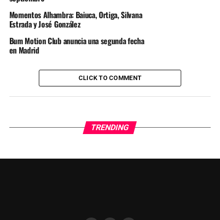
Momentos Alhambra: Baiuca, Ortiga, Silvana
Estrada y José González
Bum Motion Club anuncia una segunda fecha
en Madrid
CLICK TO COMMENT
TRENDING