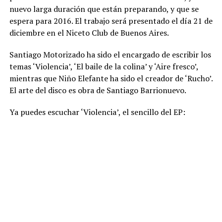
nuevo larga duración que están preparando, y que se
espera para 2016. El trabajo será presentado el día 21 de
diciembre en el Niceto Club de Buenos Aires.
Santiago Motorizado ha sido el encargado de escribir los
temas ‘Violencia’, ‘El baile de la colina’ y ‘Aire fresco’,
mientras que Niño Elefante ha sido el creador de ‘Rucho’.
El arte del disco es obra de Santiago Barrionuevo.
Ya puedes escuchar ‘Violencia’, el sencillo del EP: