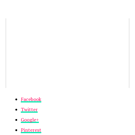
Facebook
Twitter
Google+
Pinterest