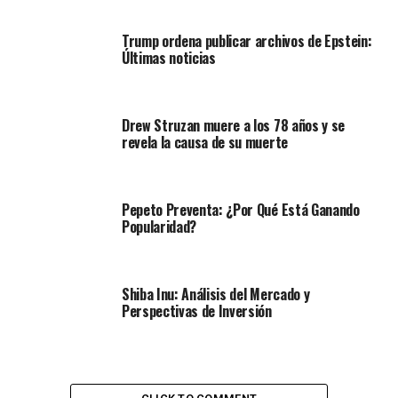
Trump ordena publicar archivos de Epstein:
Últimas noticias
Drew Struzan muere a los 78 años y se
revela la causa de su muerte
Pepeto Preventa: ¿Por Qué Está Ganando
Popularidad?
Shiba Inu: Análisis del Mercado y
Perspectivas de Inversión