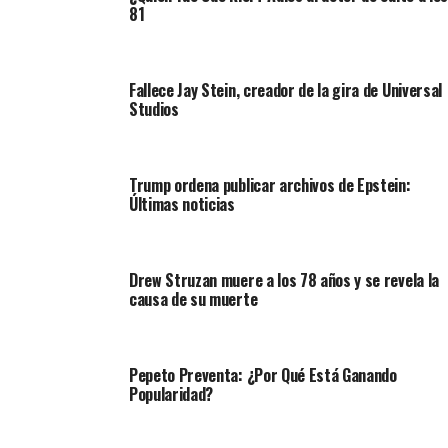
81
Fallece Jay Stein, creador de la gira de Universal
Studios
Trump ordena publicar archivos de Epstein:
Últimas noticias
Drew Struzan muere a los 78 años y se revela la
causa de su muerte
Pepeto Preventa: ¿Por Qué Está Ganando
Popularidad?