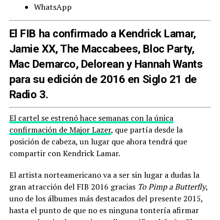
WhatsApp
El FIB ha confirmado a Kendrick Lamar,
Jamie XX, The Maccabees, Bloc Party,
Mac Demarco, Delorean y Hannah Wants
para su edición de 2016 en Siglo 21 de
Radio 3.
El cartel se estrenó hace semanas con la única
confirmación de Major Lazer
, que partía desde la
posición de cabeza, un lugar que ahora tendrá que
compartir con Kendrick Lamar.
El artista norteamericano va a ser sin lugar a dudas la
gran atracción del FIB 2016 gracias
To Pimp a Butterfly
,
uno de los álbumes más destacados del presente 2015,
hasta el punto de que no es ninguna tontería afirmar