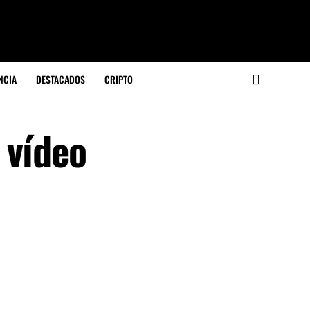
NCIA
DESTACADOS
CRIPTO
 vídeo