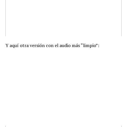
Y aquí otra versión con el audio más “limpio”: