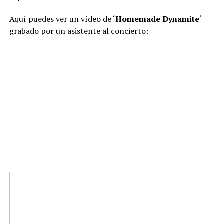
Aquí puedes ver un vídeo de ‘
Homemade Dynamite
‘
grabado por un asistente al concierto: