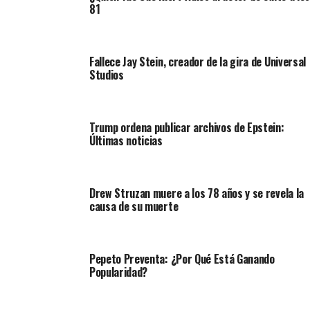
81
Fallece Jay Stein, creador de la gira de Universal
Studios
Trump ordena publicar archivos de Epstein:
Últimas noticias
Drew Struzan muere a los 78 años y se revela la
causa de su muerte
Pepeto Preventa: ¿Por Qué Está Ganando
Popularidad?