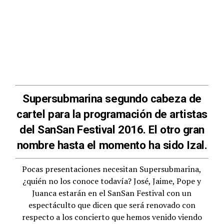
Supersubmarina segundo cabeza de
cartel para la programación de artistas
del SanSan Festival 2016. El otro gran
nombre hasta el momento ha sido Izal.
Pocas presentaciones necesitan Supersubmarina,
¿quién no los conoce todavía? José, Jaime, Pope y
Juanca estarán en el SanSan Festival con un
espectáculto que dicen que será renovado con
respecto a los concierto que hemos venido viendo