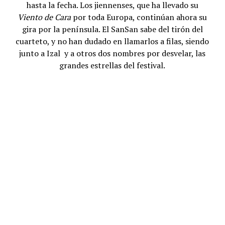
hasta la fecha. Los jiennenses, que ha llevado su
Viento de Cara
por toda Europa, continúan ahora su
gira por la península. El SanSan sabe del tirón del
cuarteto, y no han dudado en llamarlos a filas, siendo
junto a Izal y a otros dos nombres por desvelar, las
grandes estrellas del festival.