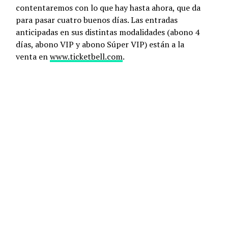
contentaremos con lo que hay hasta ahora, que da
para pasar cuatro buenos días. Las entradas
anticipadas en sus distintas modalidades (abono 4
días, abono VIP y abono Súper VIP) están a la
venta en
www.ticketbell.com
.