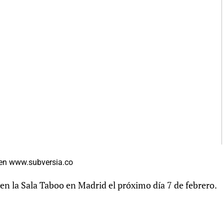
 en www.subversia.co
n la Sala Taboo en Madrid el próximo día 7 de febrero.