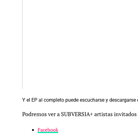
Y el EP al completo puede escucharse y descargarse
Podremos ver a SUBVERSIA+ artistas invitados e
Facebook