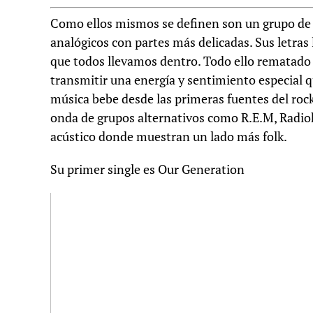
Como ellos mismos se definen son un grupo de
analógicos con partes más delicadas. Sus letras
que todos llevamos dentro. Todo ello rematado
transmitir una energía y sentimiento especial q
música bebe desde las primeras fuentes del rock 
onda de grupos alternativos como R.E.M, Radi
acústico donde muestran un lado más folk.
Su primer single es Our Generation