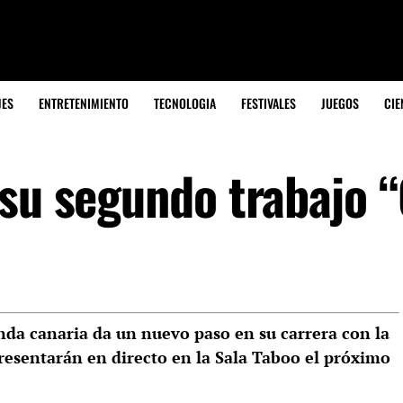
JES
ENTRETENIMIENTO
TECNOLOGIA
FESTIVALES
JUEGOS
CIE
 su segundo trabajo “
nda canaria da un nuevo paso en su carrera con la
resentarán en directo en la Sala Taboo el próximo