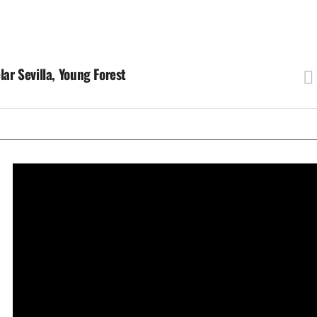
lar Sevilla, Young Forest