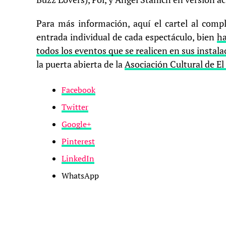
Para más información, aquí el cartel al comp
entrada individual de cada espectáculo, bien
ha
todos los eventos que se realicen en sus instal
la puerta abierta de la
Asociación Cultural de E
Facebook
Twitter
Google+
Pinterest
LinkedIn
WhatsApp