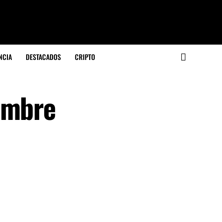
NCIA
DESTACADOS
CRIPTO
embre