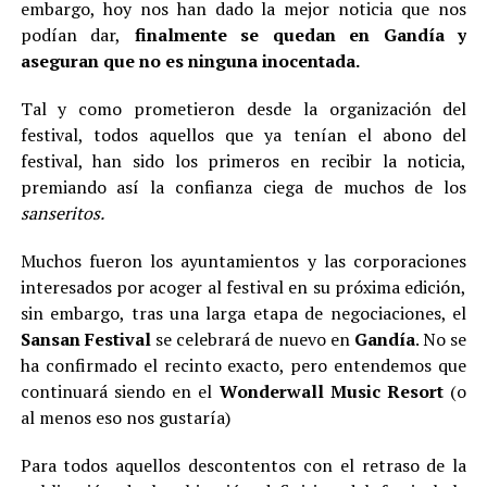
embargo, hoy nos han dado la mejor noticia que nos
podían dar,
finalmente se quedan en Gandía
y
aseguran que no es ninguna inocentada.
Tal y como prometieron desde la organización del
festival, todos aquellos que ya tenían el abono del
festival, han sido los primeros en recibir la noticia,
premiando así la confianza ciega de muchos de los
sanseritos.
Muchos fueron los ayuntamientos y las corporaciones
interesados por acoger al festival en su próxima edición,
sin embargo, tras una larga etapa de negociaciones, el
Sansan Festival
se celebrará de nuevo en
Gandía
. No se
ha confirmado el recinto exacto, pero entendemos que
continuará siendo en el
Wonderwall Music Resort
(o
al menos eso nos gustaría)
Para todos aquellos descontentos con el retraso de la