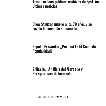
Trump ordena publicar archivos de Epstein:
Últimas noticias
Drew Struzan muere a los 78 años y se
revela la causa de su muerte
Pepeto Preventa: ¿Por Qué Está Ganando
Popularidad?
Shiba Inu: Análisis del Mercado y
Perspectivas de Inversión
CLICK TO COMMENT