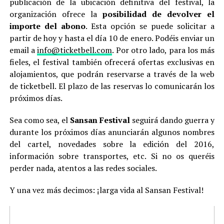
publicación de la ubicación definitiva del festival, la
organización ofrece la
posibilidad de devolver el
importe del abono
. Esta opción se puede solicitar a
partir de hoy y hasta el día 10 de enero. Podéis enviar un
email a
info@ticketbell.com
. Por otro lado, para los más
fieles, el festival también ofrecerá ofertas exclusivas en
alojamientos, que podrán reservarse a través de la web
de ticketbell. El plazo de las reservas lo comunicarán los
próximos días.
Sea como sea, el
Sansan Festival
seguirá dando guerra y
durante los próximos días anunciarán algunos nombres
del cartel, novedades sobre la edición del 2016,
información sobre transportes, etc. Si no os queréis
perder nada, atentos a las redes sociales.
Y una vez más decimos: ¡larga vida al Sansan Festival!