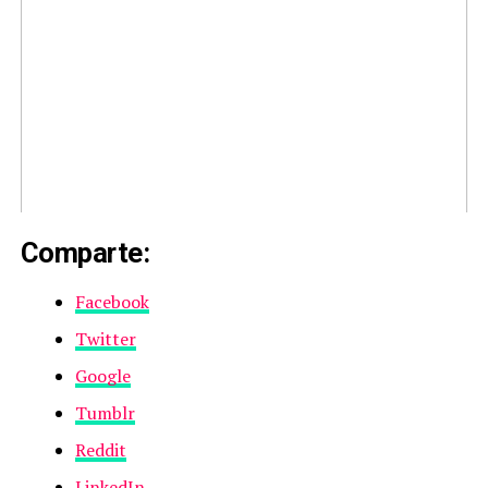
Comparte:
Facebook
Twitter
Google
Tumblr
Reddit
LinkedIn