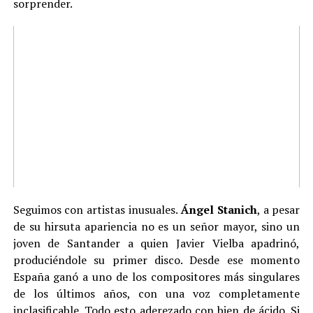
sorprender.
Seguimos con artistas inusuales.
Ángel Stanich
, a pesar
de su hirsuta apariencia no es un señor mayor, sino un
joven de Santander a quien Javier Vielba apadrinó,
produciéndole su primer disco. Desde ese momento
España ganó a uno de los compositores más singulares
de los últimos años, con una voz completamente
inclasificable. Todo esto aderezado con bien de ácido. Si