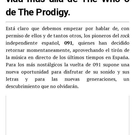
de The Prodigy.
Está claro que debemos empezar por hablar de, con
permiso de ellos y de tantos otros, los pioneros del
rock
independiente español,
091
, quienes han decidido
retornar momentaneamente, aprovechando el tirón de
la música en directo de los últimos tiempos en España.
Para los más nostálgicos la vuelta de 091 supone una
nueva oportunidad para disfrutar de su sonido y sus
letras y para las nuevas generaciones, un
descubrimiento que no olvidarán.