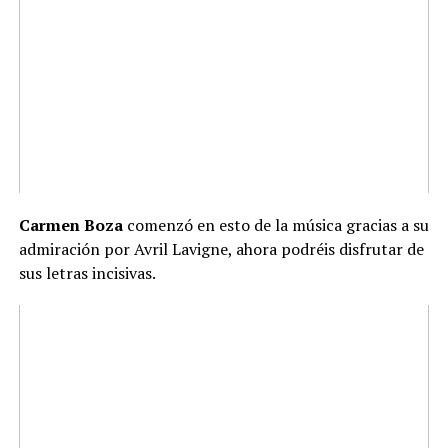
Carmen Boza
comenzó en esto de la música gracias a su
admiración por Avril Lavigne, ahora podréis disfrutar de
sus letras incisivas.