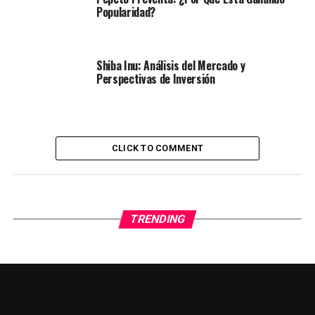
Popularidad?
Shiba Inu: Análisis del Mercado y
Perspectivas de Inversión
CLICK TO COMMENT
TRENDING