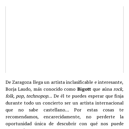
De Zaragoza llega un artista inclasificable e interesante,
Borja Laudo, más conocido como
Bigott
que aúna
rock,
folk, pop, technopop
… De él te puedes esperar que finja
durante todo un concierto ser un artista internacional
que no sabe castellano… Por estas cosas te
recomendamos, encarecidamente, no perderte la
oportunidad única de descubrir con qué nos puede