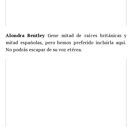
Alondra Bentley
tiene mitad de raíces británicas y
mitad españolas, pero hemos preferido incluirla aquí.
No podrás escapar de su voz etérea.