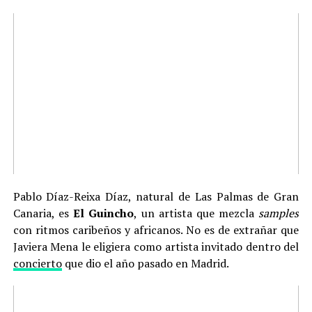
Pablo Díaz-Reixa Díaz, natural de Las Palmas de Gran
Canaria, es
El Guincho
, un artista que mezcla
samples
con ritmos caribeños y africanos. No es de extrañar que
Javiera Mena le eligiera como artista invitado dentro del
concierto
que dio el año pasado en Madrid.