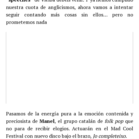
nuestra cuota de anglicismos, ahora vamos a intentar
seguir contando más cosas sin ellos… pero no
prometemos nada
Pasamos de la energía pura a la emoción contenida y
preciosista de
Manel
, el grupo catalán de
folk pop
que
no para de recibir elogios. Actuarán en el Mad Cool
Festival con nuevo disco bajo el brazo,
Jo completeixo
.