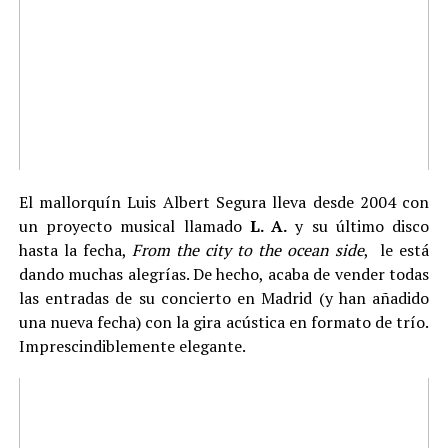
El mallorquín Luis Albert Segura lleva desde 2004 con
un proyecto musical llamado
L. A.
y su último disco
hasta la fecha,
From the city to the ocean side
, le está
dando muchas alegrías. De hecho, acaba de vender todas
las entradas de su concierto en Madrid (y han añadido
una nueva fecha) con la gira acústica en formato de trío.
Imprescindiblemente elegante.