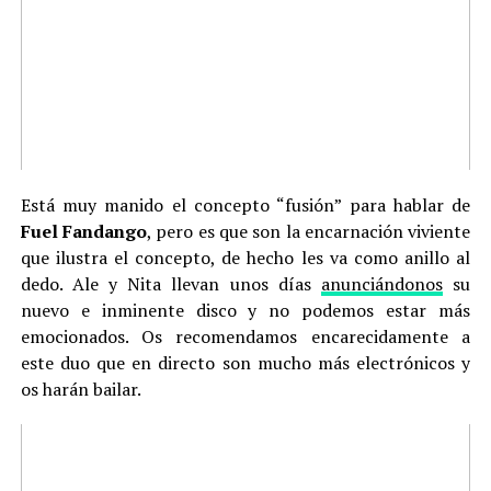
Está muy manido el concepto “fusión” para hablar de
Fuel Fandango
, pero es que son la encarnación viviente
que ilustra el concepto, de hecho les va como anillo al
dedo. Ale y Nita llevan unos días
anunciándonos
su
nuevo e inminente disco y no podemos estar más
emocionados. Os recomendamos encarecidamente a
este duo que en directo son mucho más electrónicos y
os harán bailar.