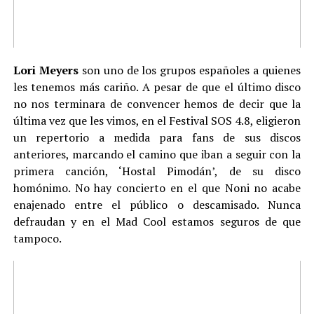
Lori Meyers
son uno de los grupos españoles a quienes
les tenemos más cariño. A pesar de que el último disco
no nos terminara de convencer hemos de decir que la
última vez que les vimos, en el Festival SOS 4.8, eligieron
un repertorio a medida para fans de sus discos
anteriores, marcando el camino que iban a seguir con la
primera canción, ‘Hostal Pimodán’, de su disco
homónimo. No hay concierto en el que Noni no acabe
enajenado entre el público o descamisado. Nunca
defraudan y en el Mad Cool estamos seguros de que
tampoco.