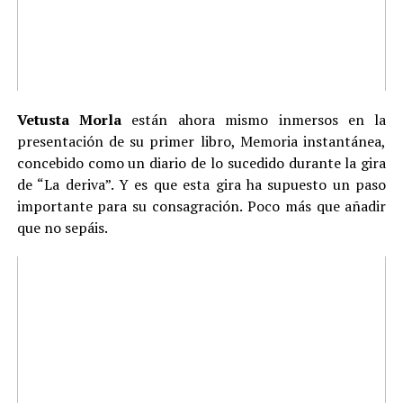
Vetusta Morla
están ahora mismo inmersos en la
presentación de su primer libro, Memoria instantánea,
concebido como un diario de lo sucedido durante la gira
de “La deriva”. Y es que esta gira ha supuesto un paso
importante para su consagración. Poco más que añadir
que no sepáis.