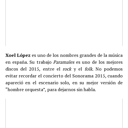
Xoel López
es uno de los nombres grandes de la música
en españa. Su trabajo
Paramales
es uno de los mejores
discos del 2015, entre el
rock
y el
folk
. No podemos
evitar recordar el concierto del Sonorama 2015, cuando
apareció en el escenario solo, en su mejor versión de
“hombre orquesta”, para dejarnos sin habla.