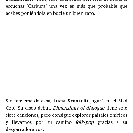
escuchas ‘Carbura’ una vez es más que probable que
acabes poniéndola en bucle un buen rato.
Sin moverse de casa,
Lucia Scansetti
jugará en el Mad
Cool. Su disco debut,
Dimensions of dialogue
tiene solo
siete canciones, pero consigue explorar paisajes oníricos
y llevarnos por su camino
folk-pop
gracias a su
desgarradora voz.