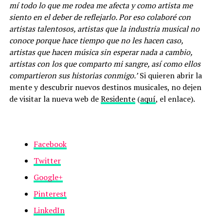
mí todo lo que me rodea me afecta y como artista me
siento en el deber de reflejarlo. Por eso colaboré con
artistas talentosos, artistas que la industria musical no
conoce porque hace tiempo que no les hacen caso,
artistas que hacen música sin esperar nada a cambio,
artistas con los que comparto mi sangre, así como ellos
compartieron sus historias conmigo.’
Si quieren abrir la
mente y descubrir nuevos destinos musicales, no dejen
de visitar la nueva web de
Residente
(
aquí
, el enlace).
Facebook
Twitter
Google+
Pinterest
LinkedIn