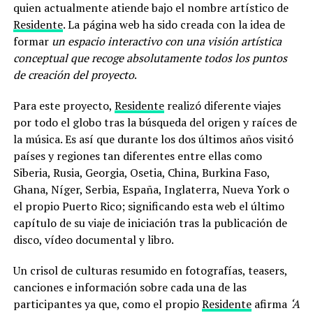
quien actualmente atiende bajo el nombre artístico de
Residente
. La página web ha sido creada con la idea de
formar
un espacio interactivo con una visión artística
conceptual que recoge absolutamente todos los puntos
de creación del proyecto
.
Para este proyecto,
Residente
realizó diferente viajes
por todo el globo tras la búsqueda del origen y raíces de
la música. Es así que durante los dos últimos años visitó
países y regiones tan diferentes entre ellas como
Siberia, Rusia, Georgia, Osetia, China, Burkina Faso,
Ghana, Níger, Serbia, España, Inglaterra, Nueva York o
el propio Puerto Rico; significando esta web el último
capítulo de su viaje de iniciación tras la publicación de
disco, vídeo documental y libro.
Un crisol de culturas resumido en fotografías, teasers,
canciones e información sobre cada una de las
participantes ya que, como el propio
Residente
afirma
‘A