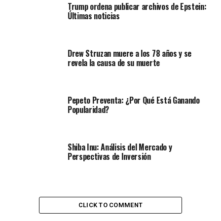
Trump ordena publicar archivos de Epstein:
Últimas noticias
Drew Struzan muere a los 78 años y se
revela la causa de su muerte
Pepeto Preventa: ¿Por Qué Está Ganando
Popularidad?
Shiba Inu: Análisis del Mercado y
Perspectivas de Inversión
CLICK TO COMMENT