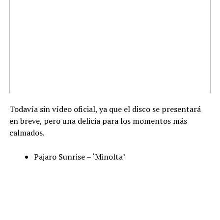
Todavía sin vídeo oficial, ya que el disco se presentará
en breve, pero una delicia para los momentos más
calmados.
Pajaro Sunrise – ‘Minolta’