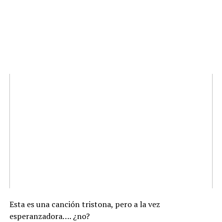
Esta es una canción tristona, pero a la vez
esperanzadora…. ¿no?