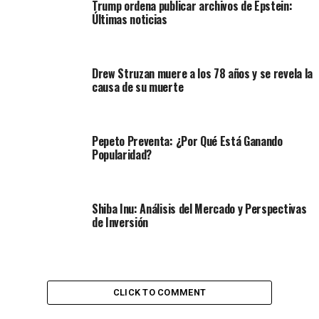
Trump ordena publicar archivos de Epstein:
Últimas noticias
Drew Struzan muere a los 78 años y se revela la
causa de su muerte
Pepeto Preventa: ¿Por Qué Está Ganando
Popularidad?
Shiba Inu: Análisis del Mercado y Perspectivas
de Inversión
CLICK TO COMMENT