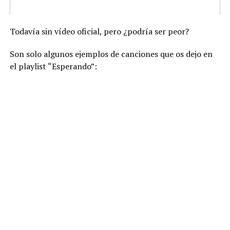
Todavía sin vídeo oficial, pero ¿podría ser peor?
Son solo algunos ejemplos de canciones que os dejo en
el playlist “Esperando”: