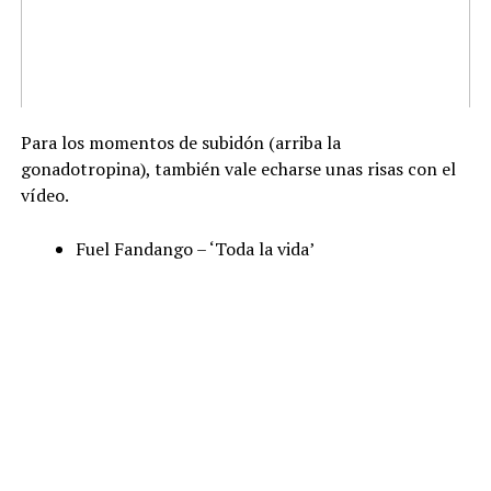
Para los momentos de subidón (arriba la
gonadotropina), también vale echarse unas risas con el
vídeo.
Fuel Fandango – ‘Toda la vida’