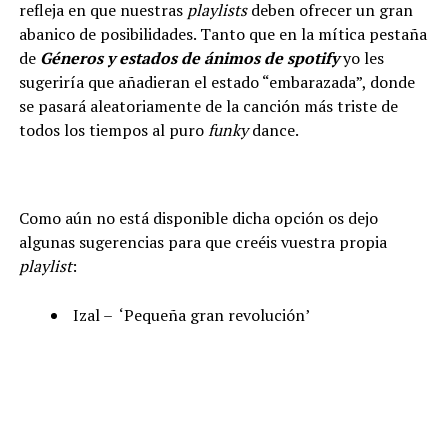
refleja en que nuestras
playlists
deben ofrecer un gran
abanico de posibilidades. Tanto que en la mítica pestaña
de
Géneros y estados de ánimos de spotify
yo les
sugeriría que añadieran el estado “embarazada”, donde
se pasará aleatoriamente de la canción más triste de
todos los tiempos al puro
funky
dance.
Como aún no está disponible dicha opción os dejo
algunas sugerencias para que creéis vuestra propia
playlist
:
Izal – ‘Pequeña gran revolución’