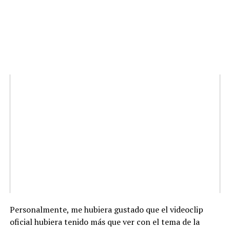
Personalmente, me hubiera gustado que el videoclip
oficial hubiera tenido más que ver con el tema de la