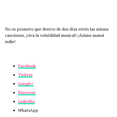
No os prometo que dentro de dos días estén las misma
canciones, ¡viva la volatilidad musical! ¡Ánimo mamá
indie!
Facebook
Twitter
Google+
Pinterest
LinkedIn
WhatsApp