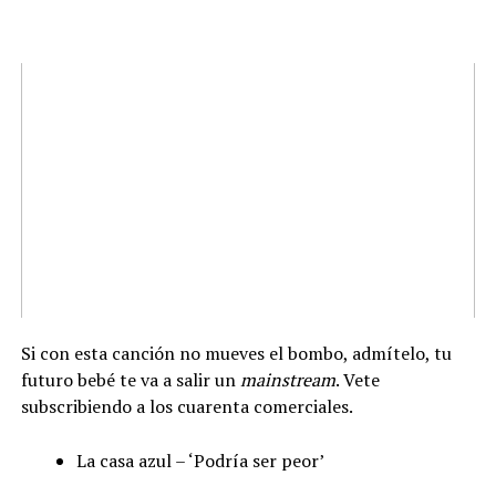
Si con esta canción no mueves el bombo, admítelo, tu
futuro bebé te va a salir un
mainstream
. Vete
subscribiendo a los cuarenta comerciales.
La casa azul – ‘Podría ser peor’