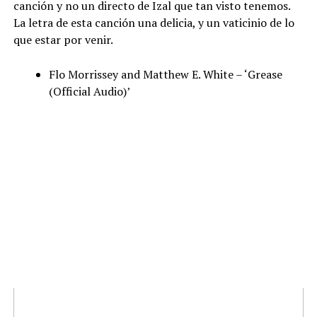
canción y no un directo de Izal que tan visto tenemos.
La letra de esta canción una delicia, y un vaticinio de lo
que estar por venir.
Flo Morrissey and Matthew E. White – ‘Grease
(Official Audio)’