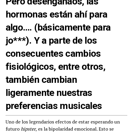
Pero desengañaos, las
hormonas están ahí para
algo…. (básicamente para
jo***). Y a parte de los
consecuentes cambios
fisiológicos, entre otros,
también cambian
ligeramente nuestras
preferencias musicales
Uno de los legendarios efectos de estar esperando un
futuro
hipster
, es la bipolaridad emocional. Esto se