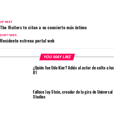
UP NEXT
The Visiters te citan a su concierto más íntimo
DON'T MISS
Residente estrena portal web
YOU MAY LIKE
¿Quién fue Udo Kier? Adiós al actor de culto a los
81
Fallece Jay Stein, creador de la gira de Universal
Studios