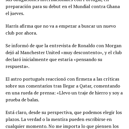
preparación para su debut en el Mundial contra Ghana
el jueves.
Harris afirma que no va a empezar a buscar un nuevo
club por ahora.
Se informó de que la entrevista de Ronaldo con Morgan
dejó al Manchester United «muy descontento», y el club
declaró inicialmente que estaría «pensando su
respuesta».
El astro portugués reaccionó con firmeza a las críticas
sobre sus comentarios tras llegar a Qatar, comentando
en una rueda de prensa: «Llevo un traje de hierro y soy a
prueba de balas.
Está claro, desde su perspectiva, que podemos elegir los
plazos. La verdad o la mentira pueden escribirse en
cualquier momento. No me importa lo que piensen los