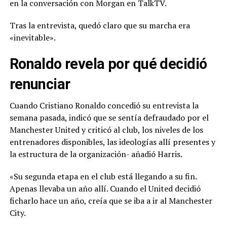
en la conversación con Morgan en TalkTV.
Tras la entrevista, quedó claro que su marcha era
«inevitable».
Ronaldo revela por qué decidió
renunciar
Cuando Cristiano Ronaldo concedió su entrevista la
semana pasada, indicó que se sentía defraudado por el
Manchester United y criticó al club, los niveles de los
entrenadores disponibles, las ideologías allí presentes y
la estructura de la organización- añadió Harris.
«Su segunda etapa en el club está llegando a su fin.
Apenas llevaba un año allí. Cuando el United decidió
ficharlo hace un año, creía que se iba a ir al Manchester
City.