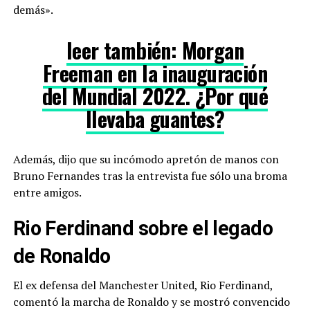
demás».
leer también
:
Morgan
Freeman en la inauguración
del Mundial 2022. ¿Por qué
llevaba guantes?
Además, dijo que su incómodo apretón de manos con
Bruno Fernandes tras la entrevista fue sólo una broma
entre amigos.
Rio Ferdinand sobre el legado
de Ronaldo
El ex defensa del Manchester United, Rio Ferdinand,
comentó la marcha de Ronaldo y se mostró convencido