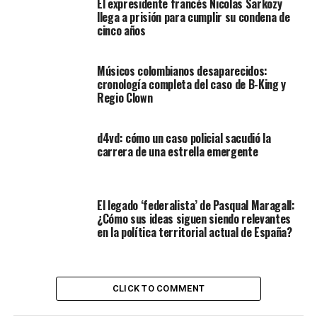
El expresidente francés Nicolas Sarkozy
llega a prisión para cumplir su condena de
cinco años
Músicos colombianos desaparecidos:
cronología completa del caso de B-King y
Regio Clown
d4vd: cómo un caso policial sacudió la
carrera de una estrella emergente
El legado ‘federalista’ de Pasqual Maragall:
¿Cómo sus ideas siguen siendo relevantes
en la política territorial actual de España?
CLICK TO COMMENT