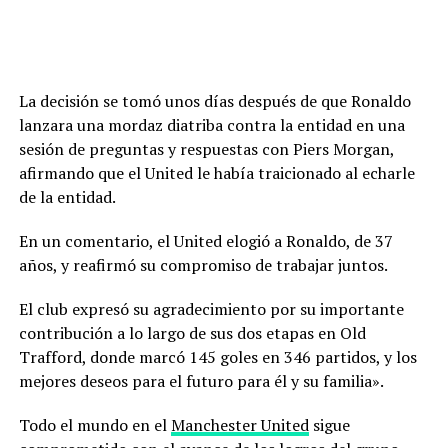
La decisión se tomó unos días después de que Ronaldo
lanzara una mordaz diatriba contra la entidad en una
sesión de preguntas y respuestas con Piers Morgan,
afirmando que el United le había traicionado al echarle
de la entidad.
En un comentario, el United elogió a Ronaldo, de 37
años, y reafirmó su compromiso de trabajar juntos.
El club expresó su agradecimiento por su importante
contribución a lo largo de sus dos etapas en Old
Trafford, donde marcó 145 goles en 346 partidos, y los
mejores deseos para el futuro para él y su familia».
Todo el mundo en el
Manchester United
sigue