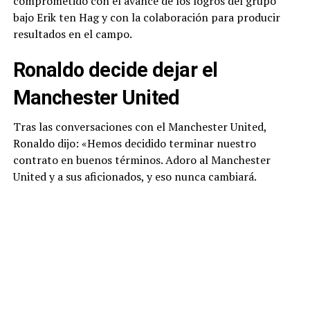
comprometido con el avance de los logros del grupo
bajo Erik ten Hag y con la colaboración para producir
resultados en el campo.
Ronaldo decide dejar el
Manchester United
Tras las conversaciones con el Manchester United,
Ronaldo dijo: «Hemos decidido terminar nuestro
contrato en buenos términos. Adoro al Manchester
United y a sus aficionados, y eso nunca cambiará.