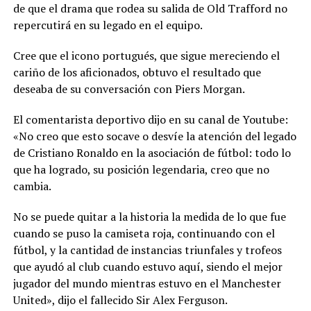
de que el drama que rodea su salida de Old Trafford no
repercutirá en su legado en el equipo.
Cree que el icono portugués, que sigue mereciendo el
cariño de los aficionados, obtuvo el resultado que
deseaba de su conversación con Piers Morgan.
El comentarista deportivo dijo en su canal de Youtube:
«No creo que esto socave o desvíe la atención del legado
de Cristiano Ronaldo en la asociación de fútbol: todo lo
que ha logrado, su posición legendaria, creo que no
cambia.
No se puede quitar a la historia la medida de lo que fue
cuando se puso la camiseta roja, continuando con el
fútbol, y la cantidad de instancias triunfales y trofeos
que ayudó al club cuando estuvo aquí, siendo el mejor
jugador del mundo mientras estuvo en el Manchester
United», dijo el fallecido Sir Alex Ferguson.