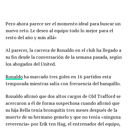
Pero ahora parece ser el momento ideal para buscar un
nuevo reto. Le deseo al equipo todo lo mejor para el
resto del año y más allá»
Al parecer, la carrera de Ronaldo en el club ha llegado a
su fin desde la conversación de la semana pasada, según
los abogados del United.
Ronaldo
ha marcado tres goles en 16 partidos esta
temporada mientras salía con frecuencia del banquillo.
Ronaldo afirmó que dos altos cargos de Old Trafford se
acercaron a él de forma sospechosa cuando afirmó que
su hija Bella tenía bronquitis tres meses después de la
muerte de su hermano gemelo y que no tenía «ninguna
reverencia» por Erik ten Hag, el entrenador del equipo,