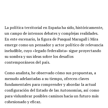
La política territorial en España ha sido, históricamente,
un campo de intensos debates y complejas realidades.
En este escenario, la figura de Pasqual Maragall i Mira
emerge como un pensador y actor político de relevancia
ineludible, cuyo «legado federalista» sigue proyectando
su sombra y sus ideas sobre los desafíos
contemporáneos del país.
Como analista, he observado cómo sus propuestas, a
menudo adelantadas a su tiempo, ofrecen claves
fundamentales para comprender y abordar la actual
configuración del Estado de las Autonomías, así como
para vislumbrar posibles caminos hacia un futuro más
cohesionado y eficaz.