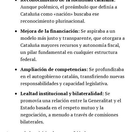
Aunque polémico, el preámbulo que definía a
Cataluña como «nación» buscaba ese
reconocimiento plurinacional.
Mejora de la financiación:
Se aspiraba a un
modelo más justo y transparente, que otorgara a
Cataluña mayores recursos y autonomía fiscal,
un pilar fundamental en cualquier estructura
federal.
Ampliación de competencias:
Se profundizaba
en el autogobierno catalán, transfiriendo nuevas
responsabilidades y capacidad legislativa.
Lealtad institucional y bilateralidad:
Se
promovía una relación entre la Generalitat y el
Estado basada en el respeto mutuo y la
negociación, a menudo a través de comisiones
bilaterales.