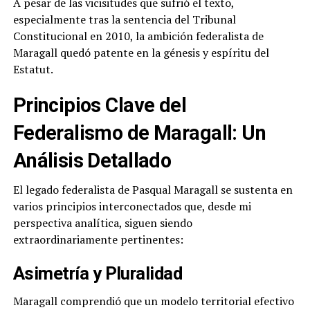
A pesar de las vicisitudes que sufrió el texto,
especialmente tras la sentencia del Tribunal
Constitucional en 2010, la ambición federalista de
Maragall quedó patente en la génesis y espíritu del
Estatut.
Principios Clave del
Federalismo de Maragall: Un
Análisis Detallado
El legado federalista de Pasqual Maragall se sustenta en
varios principios interconectados que, desde mi
perspectiva analítica, siguen siendo
extraordinariamente pertinentes:
Asimetría y Pluralidad
Maragall comprendió que un modelo territorial efectivo