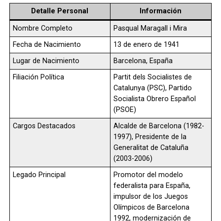
Detalle Personal
Información
Nombre Completo
Pasqual Maragall i Mira
Fecha de Nacimiento
13 de enero de 1941
Lugar de Nacimiento
Barcelona, España
Filiación Política
Partit dels Socialistes de
Catalunya (PSC), Partido
Socialista Obrero Español
(PSOE)
Cargos Destacados
Alcalde de Barcelona (1982-
1997), Presidente de la
Generalitat de Cataluña
(2003-2006)
Legado Principal
Promotor del modelo
federalista para España,
impulsor de los Juegos
Olímpicos de Barcelona
1992, modernización de