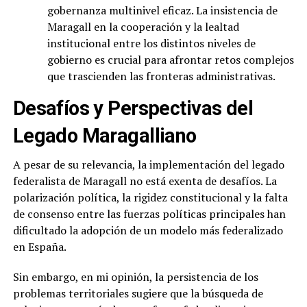
gobernanza multinivel eficaz. La insistencia de
Maragall en la cooperación y la lealtad
institucional entre los distintos niveles de
gobierno es crucial para afrontar retos complejos
que trascienden las fronteras administrativas.
Desafíos y Perspectivas del
Legado Maragalliano
A pesar de su relevancia, la implementación del legado
federalista de Maragall no está exenta de desafíos. La
polarización política, la rigidez constitucional y la falta
de consenso entre las fuerzas políticas principales han
dificultado la adopción de un modelo más federalizado
en España.
Sin embargo, en mi opinión, la persistencia de los
problemas territoriales sugiere que la búsqueda de