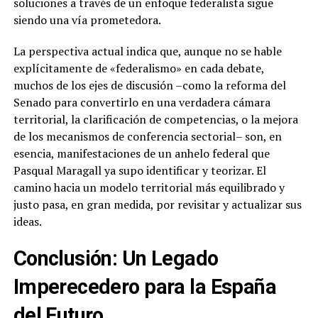
soluciones a través de un enfoque federalista sigue
siendo una vía prometedora.
La perspectiva actual indica que, aunque no se hable
explícitamente de «federalismo» en cada debate,
muchos de los ejes de discusión –como la reforma del
Senado para convertirlo en una verdadera cámara
territorial, la clarificación de competencias, o la mejora
de los mecanismos de conferencia sectorial– son, en
esencia, manifestaciones de un anhelo federal que
Pasqual Maragall ya supo identificar y teorizar. El
camino hacia un modelo territorial más equilibrado y
justo pasa, en gran medida, por revisitar y actualizar sus
ideas.
Conclusión: Un Legado
Imperecedero para la España
del Futuro