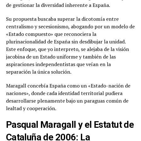
de gestionar la diversidad inherente a España.
Su propuesta buscaba superar la dicotomía entre
centralismo y secesionismo, abogando por un modelo de
«Estado compuesto» que reconociera la
plurinacionalidad de España sin desdibujar la unidad.
Este enfoque, que yo interpreto, se alejaba de la visión
jacobina de un Estado uniforme y también de las
aspiraciones independentistas que veían en la
separación la única solución.
Maragall concebía España como un «Estado-nación de
naciones», donde cada identidad territorial pudiera
desarrollarse plenamente bajo un paraguas común de
lealtad y cooperación.
Pasqual Maragall y el Estatut de
Cataluña de 2006: La