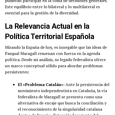
pudieran participar en la toma de decisiones generales.
Este equilibrio entre lo bilateral y lo multilateral es
esencial para la gestión de la diversidad.
La Relevancia Actual en la
Política Territorial Española
Mirando la España de hoy, es innegable que las ideas de
Pasqual Maragall resuenan con fuerza en la agenda
política. Desde mi análisis, su legado federalista ofrece
un marco conceptual sólido para abordar problemas
persistentes:
El «Problema Catalán»:
Ante la persistencia del
movimiento independentista en Cataluña, la vía
federalista de Maragall se presenta como una
alternativa de encaje que busca la conciliación y
el reconocimiento de la singularidad catalana