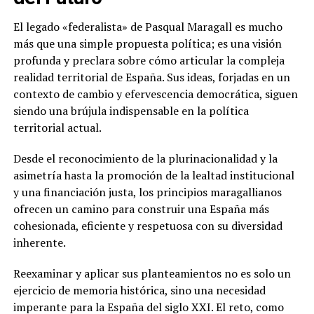
El legado «federalista» de Pasqual Maragall es mucho
más que una simple propuesta política; es una visión
profunda y preclara sobre cómo articular la compleja
realidad territorial de España. Sus ideas, forjadas en un
contexto de cambio y efervescencia democrática, siguen
siendo una brújula indispensable en la política
territorial actual.
Desde el reconocimiento de la plurinacionalidad y la
asimetría hasta la promoción de la lealtad institucional
y una financiación justa, los principios maragallianos
ofrecen un camino para construir una España más
cohesionada, eficiente y respetuosa con su diversidad
inherente.
Reexaminar y aplicar sus planteamientos no es solo un
ejercicio de memoria histórica, sino una necesidad
imperante para la España del siglo XXI. El reto, como