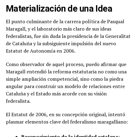
Materialización de una Idea
El punto culminante de la carrera política de Pasqual
Maragall, y el laboratorio más claro de sus ideas
federalistas, fue sin duda la presidencia de la Generalitat
de Cataluña y la subsiguiente impulsión del nuevo
Estatut de Autonomía en 2006.
Como observador de aquel proceso, puedo afirmar que
Maragall entendió la reforma estatutaria no como una
simple ampliación competencial, sino como la piedra
angular para construir un modelo de relaciones entre
Cataluña y el Estado más acorde con su visión
federalista.
El Estatut de 2006, en su concepción original, intentó
plasmar elementos clave del federalismo maragalliano:
Reconocimiento de la identidad catalana: