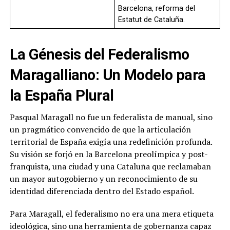
Barcelona, reforma del
Estatut de Cataluña.
La Génesis del Federalismo
Maragalliano: Un Modelo para
la España Plural
Pasqual Maragall no fue un federalista de manual, sino
un pragmático convencido de que la articulación
territorial de España exigía una redefinición profunda.
Su visión se forjó en la Barcelona preolímpica y post-
franquista, una ciudad y una Cataluña que reclamaban
un mayor autogobierno y un reconocimiento de su
identidad diferenciada dentro del Estado español.
Para Maragall, el federalismo no era una mera etiqueta
ideológica, sino una herramienta de gobernanza capaz