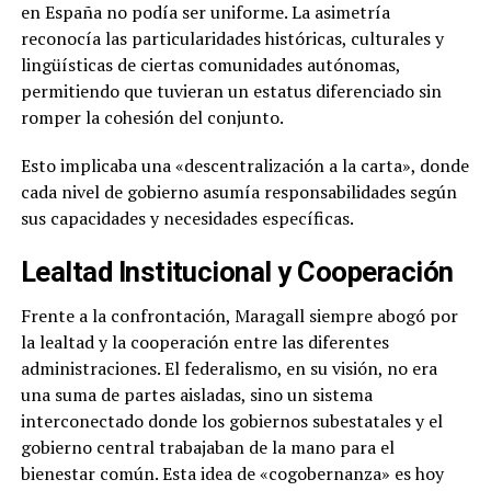
en España no podía ser uniforme. La asimetría
reconocía las particularidades históricas, culturales y
lingüísticas de ciertas comunidades autónomas,
permitiendo que tuvieran un estatus diferenciado sin
romper la cohesión del conjunto.
Esto implicaba una «descentralización a la carta», donde
cada nivel de gobierno asumía responsabilidades según
sus capacidades y necesidades específicas.
Lealtad Institucional y Cooperación
Frente a la confrontación, Maragall siempre abogó por
la lealtad y la cooperación entre las diferentes
administraciones. El federalismo, en su visión, no era
una suma de partes aisladas, sino un sistema
interconectado donde los gobiernos subestatales y el
gobierno central trabajaban de la mano para el
bienestar común. Esta idea de «cogobernanza» es hoy