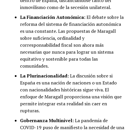
dentro de España, distanciándose tanto del
inmovilismo como de la secesión unilateral.
La Financiación Autonómica:
El debate sobre la
reforma del sistema de financiación autonómica
es una constante. Las propuestas de Maragall
sobre suficiencia, ordinalidad y
corresponsabilidad fiscal son ahora más
necesarias que nunca para lograr un sistema
equitativo y sostenible para todas las
comunidades.
La Plurinacionalidad:
La discusión sobre si
España es una nación de naciones o un Estado
con nacionalidades históricas sigue viva. El
enfoque de Maragall proporciona una visión que
permite integrar esta realidad sin caer en
rupturas.
Gobernanza Multinivel:
La pandemia de
COVID-19 puso de manifiesto la necesidad de una