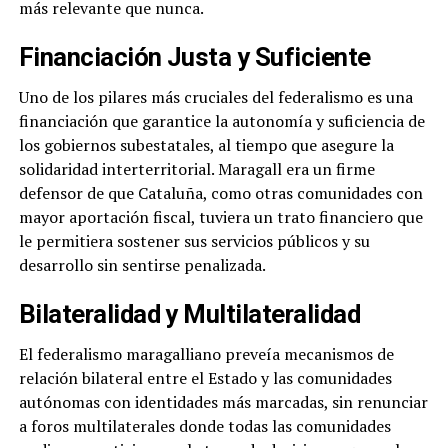
más relevante que nunca.
Financiación Justa y Suficiente
Uno de los pilares más cruciales del federalismo es una
financiación que garantice la autonomía y suficiencia de
los gobiernos subestatales, al tiempo que asegure la
solidaridad interterritorial. Maragall era un firme
defensor de que Cataluña, como otras comunidades con
mayor aportación fiscal, tuviera un trato financiero que
le permitiera sostener sus servicios públicos y su
desarrollo sin sentirse penalizada.
Bilateralidad y Multilateralidad
El federalismo maragalliano preveía mecanismos de
relación bilateral entre el Estado y las comunidades
autónomas con identidades más marcadas, sin renunciar
a foros multilaterales donde todas las comunidades