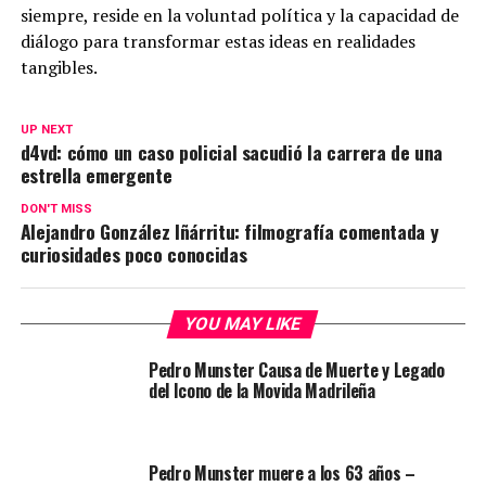
siempre, reside en la voluntad política y la capacidad de
diálogo para transformar estas ideas en realidades
tangibles.
UP NEXT
d4vd: cómo un caso policial sacudió la carrera de una
estrella emergente
DON'T MISS
Alejandro González Iñárritu: filmografía comentada y
curiosidades poco conocidas
YOU MAY LIKE
Pedro Munster Causa de Muerte y Legado
del Icono de la Movida Madrileña
Pedro Munster muere a los 63 años –