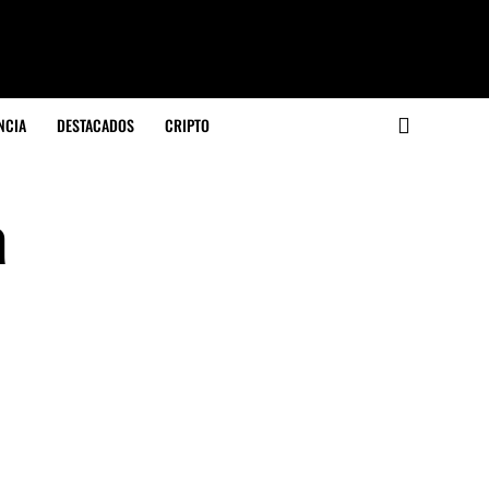
NCIA
DESTACADOS
CRIPTO
a