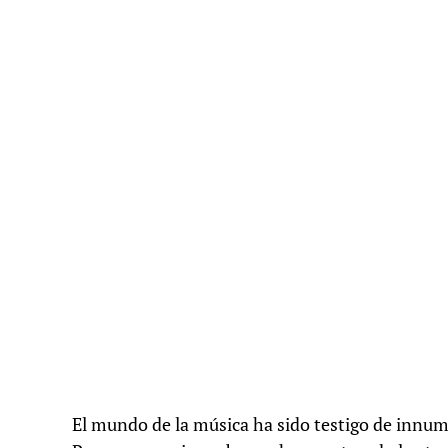
El mundo de la música ha sido testigo de innum