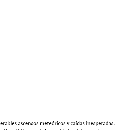
erables ascensos meteóricos y caídas inesperadas.