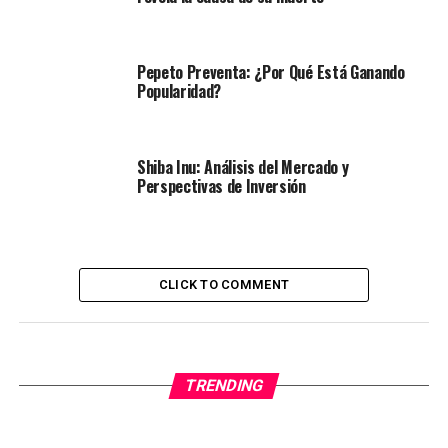
Pepeto Preventa: ¿Por Qué Está Ganando
Popularidad?
Shiba Inu: Análisis del Mercado y
Perspectivas de Inversión
CLICK TO COMMENT
TRENDING