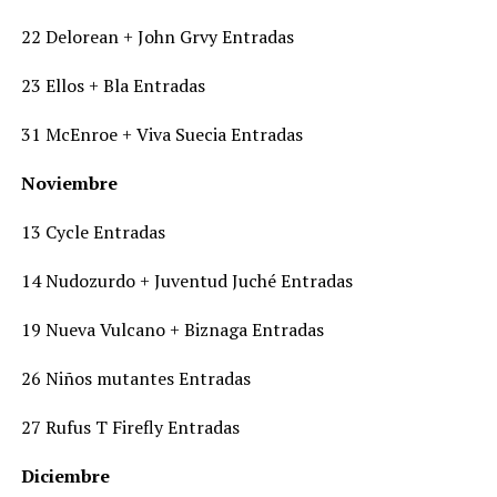
22 Delorean + John Grvy Entradas
23 Ellos + Bla Entradas
31 McEnroe + Viva Suecia Entradas
Noviembre
13 Cycle Entradas
14 Nudozurdo + Juventud Juché Entradas
19 Nueva Vulcano + Biznaga Entradas
26 Niños mutantes Entradas
27 Rufus T Firefly Entradas
Diciembre