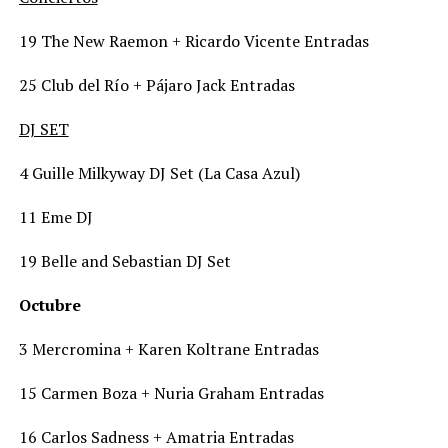
19 The New Raemon + Ricardo Vicente Entradas
25 Club del Río + Pájaro Jack Entradas
DJ SET
4 Guille Milkyway DJ Set (La Casa Azul)
11 Eme DJ
19 Belle and Sebastian DJ Set
Octubre
3 Mercromina + Karen Koltrane Entradas
15 Carmen Boza + Nuria Graham Entradas
16 Carlos Sadness + Amatria Entradas