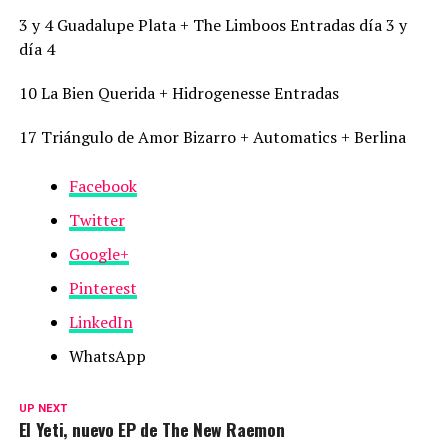
3 y 4 Guadalupe Plata + The Limboos Entradas día 3 y
día 4
10 La Bien Querida + Hidrogenesse Entradas
17 Triángulo de Amor Bizarro + Automatics + Berlina
Facebook
Twitter
Google+
Pinterest
LinkedIn
WhatsApp
UP NEXT
El Yeti, nuevo EP de The New Raemon